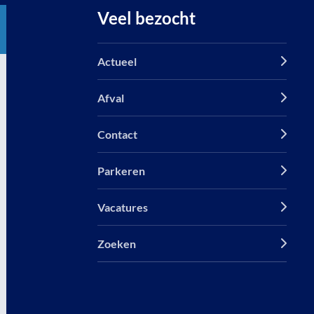
Veel bezocht
Actueel
Afval
Contact
Parkeren
Vacatures
Zoeken