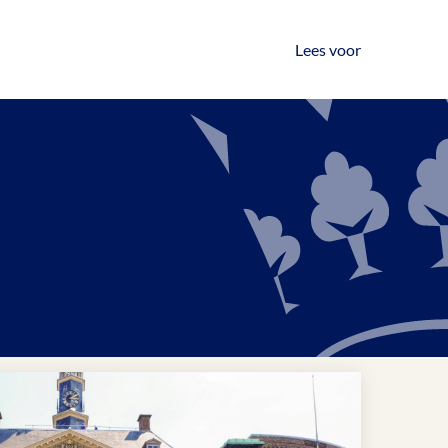
Lees voor
Lees voor