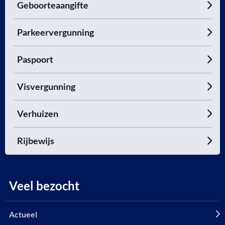
Geboorteaangifte
Parkeervergunning
Paspoort
Visvergunning
Verhuizen
Rijbewijs
Veel bezocht
Actueel