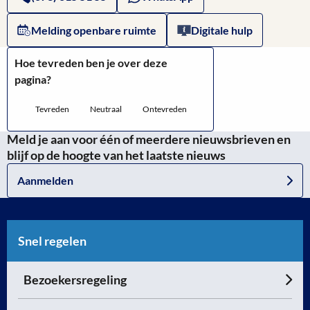
Melding openbare ruimte
Digitale hulp
Hoe tevreden ben je over deze
pagina?
Tevreden
Neutraal
Ontevreden
Meld je aan voor één of meerdere nieuwsbrieven en
blijf op de hoogte van het laatste nieuws
Aanmelden
Snel regelen
Bezoekersregeling