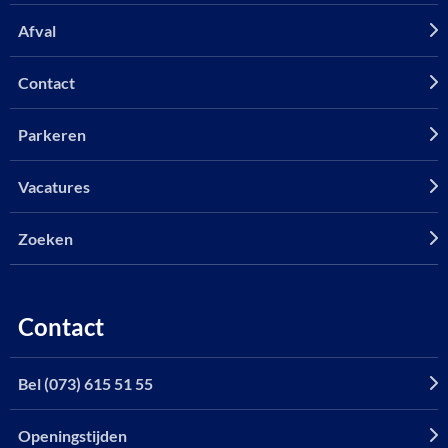
Afval
Contact
Parkeren
Vacatures
Zoeken
Contact
Bel (073) 615 51 55
Openingstijden