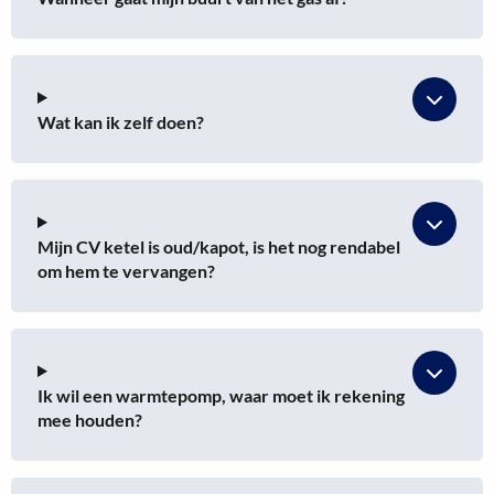
Wat kan ik zelf doen?
Mijn CV ketel is oud/kapot, is het nog rendabel
om hem te vervangen?
Ik wil een warmtepomp, waar moet ik rekening
mee houden?