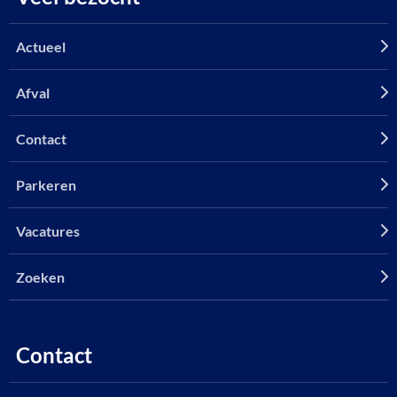
Actueel
Afval
Contact
Parkeren
Vacatures
Zoeken
Contact