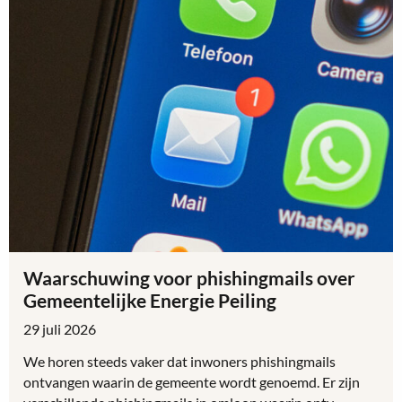
Waarschuwing voor phishingmails over
Gemeentelijke Energie Peiling
29 juli 2026
We horen steeds vaker dat inwoners phishingmails
ontvangen waarin de gemeente wordt genoemd. Er zijn