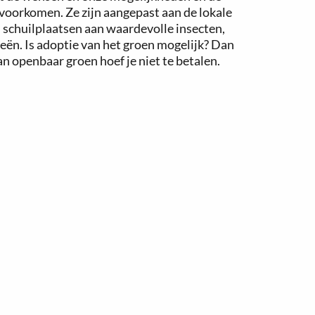
 voorkomen. Ze zijn aangepast aan de lokale
 schuilplaatsen aan waardevolle insecten,
eën. Is adoptie van het groen mogelijk? Dan
n openbaar groen hoef je niet te betalen.