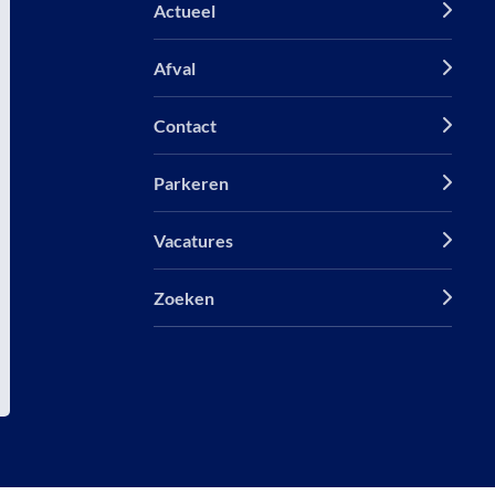
Actueel
Afval
Contact
Parkeren
Vacatures
Zoeken