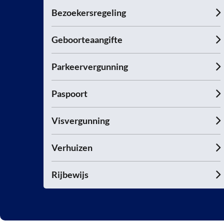
Bezoekersregeling
Geboorteaangifte
Parkeervergunning
Paspoort
Visvergunning
Verhuizen
Rijbewijs