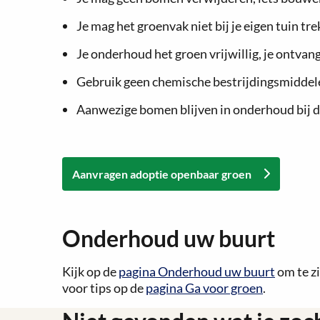
Je mag het groenvak niet bij je eigen tuin tr
Je onderhoud het groen vrijwillig, je ontvan
Gebruik geen chemische bestrijdingsmiddel
Aanwezige bomen blijven in onderhoud bij 
Aanvragen adoptie openbaar groen
Onderhoud uw buurt
Kijk op de
pagina Onderhoud uw buurt
om te zi
voor tips op de
pagina Ga voor groen
.