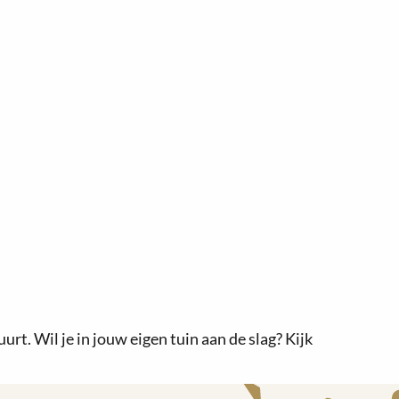
rt. Wil je in jouw eigen tuin aan de slag? Kijk