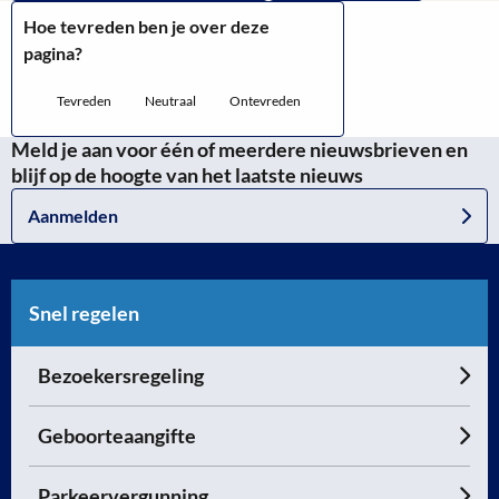
Hoe tevreden ben je over deze
pagina?
Tevreden
Neutraal
Ontevreden
Meld je aan voor één of meerdere nieuwsbrieven en
blijf op de hoogte van het laatste nieuws
Aanmelden
Snel regelen
Bezoekersregeling
Geboorteaangifte
Parkeervergunning