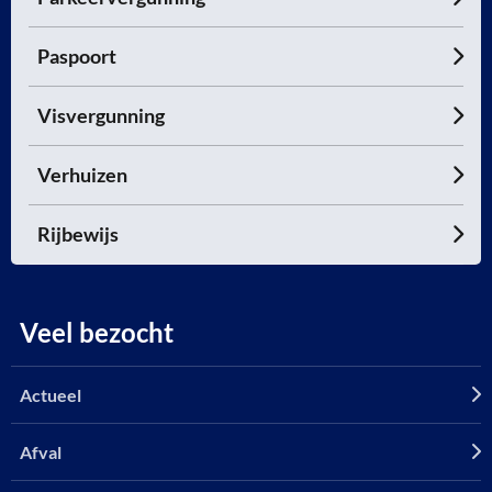
Paspoort
Visvergunning
Verhuizen
Rijbewijs
Veel bezocht
Actueel
Afval