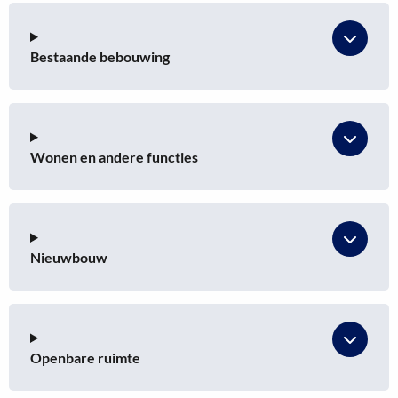
Bestaande bebouwing
Wonen en andere functies
Nieuwbouw
Openbare ruimte