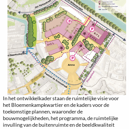
In het ontwikkelkader staan de ruimtelijke visie voor
het Bloemenkampkwartier en de kaders voor de
toekomstige plannen, waaronder de
bouwmogelijkheden, het programma, de ruimtelijke
invulling van de buitenruimte en de beeldkwaliteit