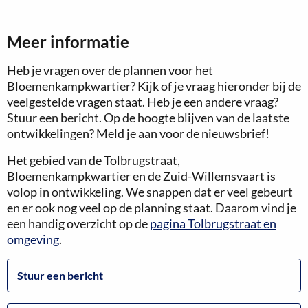
Meer informatie
Heb je vragen over de plannen voor het
Bloemenkampkwartier? Kijk of je vraag hieronder bij de
veelgestelde vragen staat. Heb je een andere vraag?
Stuur een bericht. Op de hoogte blijven van de laatste
ontwikkelingen? Meld je aan voor de nieuwsbrief!
Het gebied van de Tolbrugstraat,
Bloemenkampkwartier en de Zuid-Willemsvaart is
volop in ontwikkeling. We snappen dat er veel gebeurt
en er ook nog veel op de planning staat. Daarom vind je
een handig overzicht op de
pagina Tolbrugstraat en
omgeving
.
Stuur een bericht