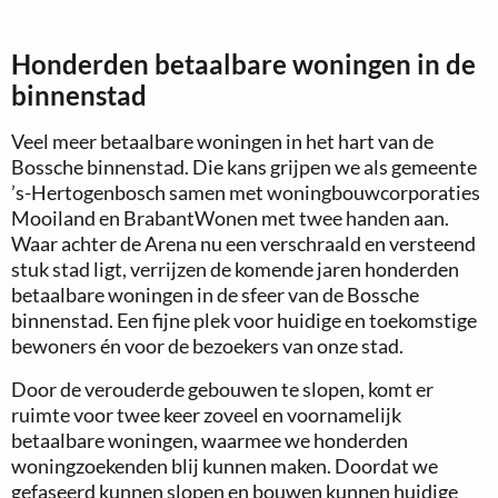
Honderden betaalbare woningen in de
binnenstad
Veel meer betaalbare woningen in het hart van de
Bossche binnenstad. Die kans grijpen we als gemeente
’s-Hertogenbosch samen met woningbouwcorporaties
Mooiland en BrabantWonen met twee handen aan.
Waar achter de Arena nu een verschraald en versteend
stuk stad ligt, verrijzen de komende jaren honderden
betaalbare woningen in de sfeer van de Bossche
binnenstad. Een fijne plek voor huidige en toekomstige
bewoners én voor de bezoekers van onze stad.
Door de verouderde gebouwen te slopen, komt er
ruimte voor twee keer zoveel en voornamelijk
betaalbare woningen, waarmee we honderden
woningzoekenden blij kunnen maken. Doordat we
gefaseerd kunnen slopen en bouwen kunnen huidige