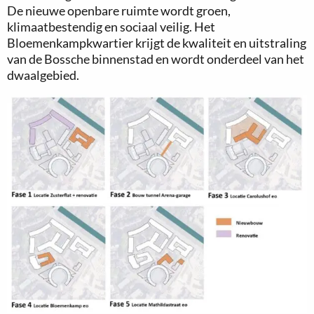
De nieuwe openbare ruimte wordt groen,
klimaatbestendig en sociaal veilig. Het
Bloemenkampkwartier krijgt de kwaliteit en uitstraling
van de Bossche binnenstad en wordt onderdeel van het
dwaalgebied.