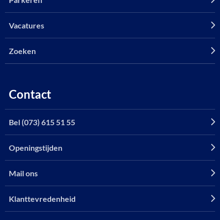
Vacatures
Zoeken
Contact
Bel (073) 615 51 55
Openingstijden
Mail ons
Klanttevredenheid