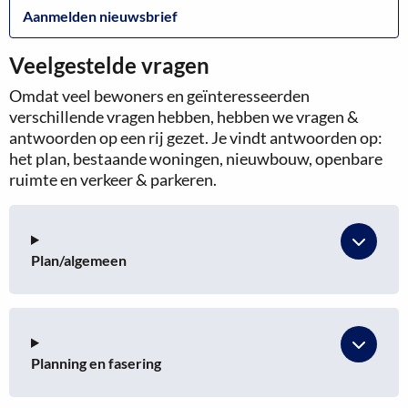
Aanmelden nieuwsbrief
Veelgestelde vragen
Omdat veel bewoners en geïnteresseerden
verschillende vragen hebben, hebben we vragen &
antwoorden op een rij gezet. Je vindt antwoorden op:
het plan, bestaande woningen, nieuwbouw, openbare
ruimte en verkeer & parkeren.
Plan/algemeen
Planning en fasering