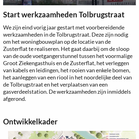
Start werkzaamheden Tolbrugstraat
We zijn eind vorig jaar gestart met voorbereidende
werkzaamheden in de Tolbrugstraat. Deze zijn nodig
om het woningbouwplan op de locatie van de
Zusterflat te realiseren. Het gaat daarbij om de sloop
van de oude voetgangerstunnel tussen het voormalige
Groot Ziekengasthuis en de Zusterflat, het verleggen
van kabels en leidingen, het rooien van enkele bomen,
het aanleggen van een riool in het noordelijke deel van
de Tolbrugstraat en het verplaatsen van een
gasverdeelstation. De werkzaamheden zijn inmiddels
afgerond.
Ontwikkelkader