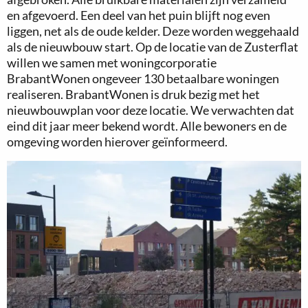
en afgevoerd. Een deel van het puin blijft nog even
liggen, net als de oude kelder. Deze worden weggehaald
als de nieuwbouw start. Op de locatie van de Zusterflat
willen we samen met woningcorporatie
BrabantWonen ongeveer 130 betaalbare woningen
realiseren. BrabantWonen is druk bezig met het
nieuwbouwplan voor deze locatie. We verwachten dat
eind dit jaar meer bekend wordt. Alle bewoners en de
omgeving worden hierover geïnformeerd.