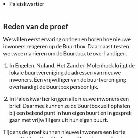
Paleiskwartier
Reden van de proef
We willen eerst ervaring opdoen en horen hoe nieuwe
inwoners reageren op de Buurtbox. Daarnaast testen
we twee manieren om de Buurtbox te overhandigen.
In Engelen, Nuland, Het Zand en Molenhoek krijgt de
lokale buurtvereniging de adressen van nieuwe
inwoners. Een vrijwilliger van de buurtvereniging
overhandigt de Buurtbox persoonlijk.
In Paleiskwartier krijgen alle nieuwe inwoners een
brief. Daarmee kunnen ze de Buurtbox zelf ophalen
bij een bekend punt in hun eigen buurt en in gesprek
gaan met vrijwilligers uit hun eigen buurt.
Tijdens de proef kunnen nieuwe inwoners een korte