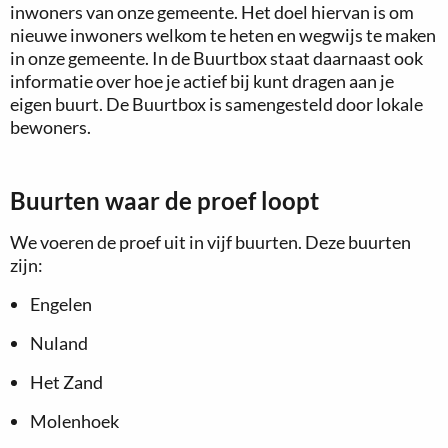
inwoners van onze gemeente. Het doel hiervan is om
nieuwe inwoners welkom te heten en wegwijs te maken
in onze gemeente. In de Buurtbox staat daarnaast ook
informatie over hoe je actief bij kunt dragen aan je
eigen buurt. De Buurtbox is samengesteld door lokale
bewoners.
Buurten waar de proef loopt
We voeren de proef uit in vijf buurten. Deze buurten
zijn:
Engelen
Nuland
Het Zand
Molenhoek