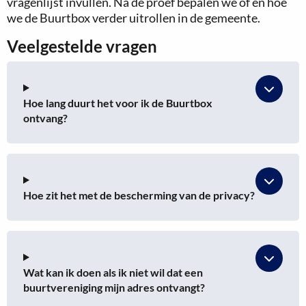
vragenlijst invullen. Na de proef bepalen we of en hoe
we de Buurtbox verder uitrollen in de gemeente.
Veelgestelde vragen
Hoe lang duurt het voor ik de Buurtbox
ontvang?
Hoe zit het met de bescherming van de privacy?
Wat kan ik doen als ik niet wil dat een
buurtvereniging mijn adres ontvangt?