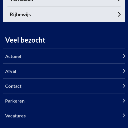
Rijbewijs
Veel bezocht
Actueel
Afval
Contact
Parkeren
Vacatures