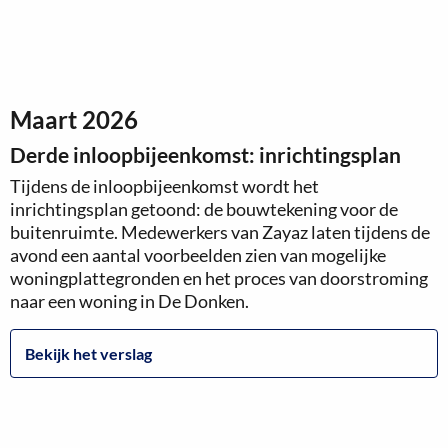
Maart 2026
Derde inloopbijeenkomst: inrichtingsplan
Tijdens de inloopbijeenkomst wordt het
inrichtingsplan getoond: de bouwtekening voor de
buitenruimte.
Medewerkers van Zayaz laten tijdens de
avond een aantal voorbeelden zien van mogelijke
woningplattegronden en het proces van doorstroming
naar een woning in De Donken.
Bekijk het verslag