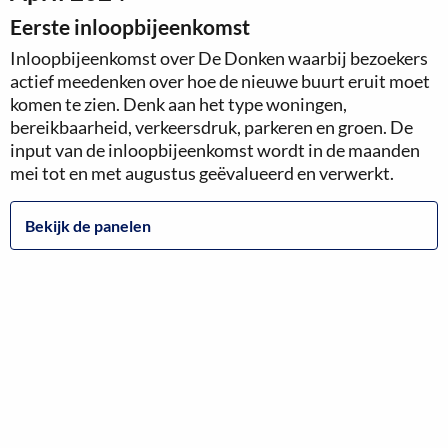
Eerste inloopbijeenkomst
Inloopbijeenkomst over De Donken waarbij bezoekers
actief meedenken over hoe de nieuwe buurt eruit moet
komen te zien. Denk aan het type woningen,
bereikbaarheid, verkeersdruk, parkeren en groen. De
input van de inloopbijeenkomst wordt in de maanden
mei tot en met augustus geëvalueerd en verwerkt.
Bekijk de panelen