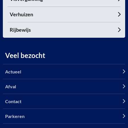
Verhuizen
Rijbewijs
Veel bezocht
Actueel
Afval
Contact
Parkeren