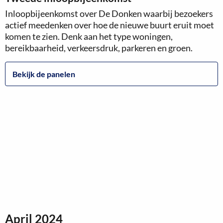
Inloopbijeenkomst over De Donken waarbij bezoekers
actief meedenken over hoe de nieuwe buurt eruit moet
komen te zien. Denk aan het type woningen,
bereikbaarheid, verkeersdruk, parkeren en groen.
Bekijk de panelen
April 2024