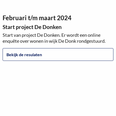
Februari t/m maart 2024
Start project De Donken
Start van project De Donken. Er wordt een online
enquête over wonen in wijk De Donk rondgestuurd.
Bekijk de resulaten