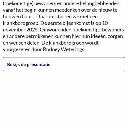
(toekomstige) bewoners en andere belanghebbenden
vanaf het begin kunnen meedenken over de nieuw te
bouwen buurt. Daarom starten we met een
klankbordgroep. De eerste bijeenkomst is op 10
november 2025. Omwonenden, toekomstige bewoners
en andere betrokkenen kunnen hier hun ideeën, zorgen
en wensen delen. De klankbordgroep wordt
voorgezeten door Rodney Weterings.
Bekijk de presentatie