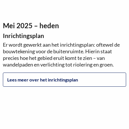
Mei 2025 – heden
Inrichtingsplan
Er wordt gewerkt aan het inrichtingsplan: oftewel de
bouwtekening voor de buitenruimte. Hierin staat
precies hoe het gebied eruit komt te zien – van
wandelpaden en verlichting tot riolering en groen.
Lees meer over het inrichtingsplan