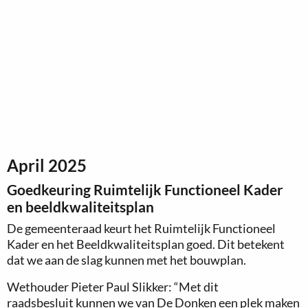
April 2025
Goedkeuring Ruimtelijk Functioneel Kader
en beeldkwaliteitsplan
De gemeenteraad keurt het Ruimtelijk Functioneel
Kader en het Beeldkwaliteitsplan goed. Dit betekent
dat we aan de slag kunnen met het bouwplan.
Wethouder Pieter Paul Slikker: “Met dit
raadsbesluit kunnen we van De Donken een plek maken