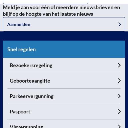
Meld je aan voor één of meerdere nieuwsbrieven en
blijf op de hoogte van het laatste nieuws
Aanmelden
Snel regelen
Bezoekersregeling
Geboorteaangifte
Parkeervergunning
Paspoort
Visvergunning