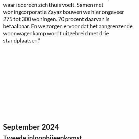
waar iedereen zich thuis voelt. Samen met
woningcorporatie Zayaz bouwen we hier ongeveer
275 tot 300 woningen. 70 procent daarvan is
betaalbaar. En we zorgen ervoor dat het aangrenzende
woonwagenkamp wordt uitgebreid met drie
standplaatsen.”
September 2024
Tweede inloopbijeenkomst