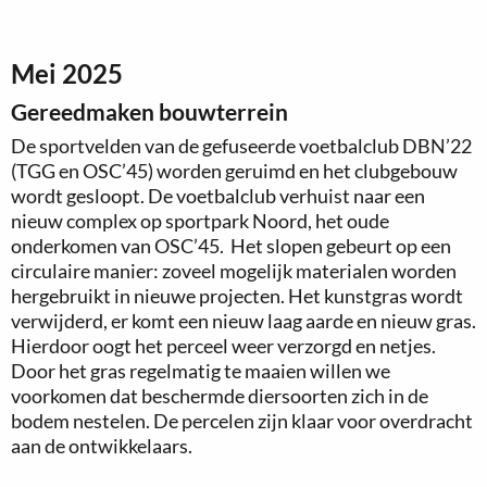
Mei 2025
Gereedmaken bouwterrein
De sportvelden van de gefuseerde voetbalclub DBN’22
(TGG en OSC’45) worden geruimd en het clubgebouw
wordt gesloopt. De voetbalclub verhuist naar een
nieuw complex op sportpark Noord, het oude
onderkomen van OSC’45. Het slopen gebeurt op een
circulaire manier: zoveel mogelijk materialen worden
hergebruikt in nieuwe projecten. Het kunstgras wordt
verwijderd, er komt een nieuw laag aarde en nieuw gras.
Hierdoor oogt het perceel weer verzorgd en netjes.
Door het gras regelmatig te maaien willen we
voorkomen dat beschermde diersoorten zich in de
bodem nestelen. De percelen zijn klaar voor overdracht
aan de ontwikkelaars.