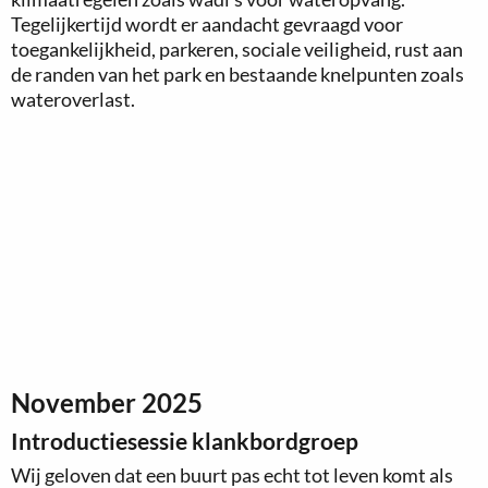
Tegelijkertijd wordt er aandacht gevraagd voor
toegankelijkheid, parkeren, sociale veiligheid, rust aan
de randen van het park en bestaande knelpunten zoals
wateroverlast.
November 2025
Introductiesessie klankbordgroep
Wij geloven dat een buurt pas echt tot leven komt als