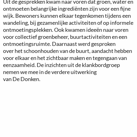
Uit de gesprekken kwam naar voren dat groen, water en
ontmoeten belangrijke ingrediënten zijn voor een fijne
wijk. Bewoners kunnen elkaar tegenkomen tijdens een
wandeling, bij gezamenlijke activiteiten of op informele
ontmoetingsplekken. Ook kwamen ideeën naar voren
voor collectief groenbeheer, buurtactiviteiten en een
ontmoetingsruimte. Daarnaast werd gesproken
over het schoonhouden van de buurt, aandacht hebben
voor elkaar en het zichtbaar maken en tegengaan van
eenzaamheid. De inzichten uit de klankbordgroep
nemen we mee in de verdere uitwerking
van De Donken.