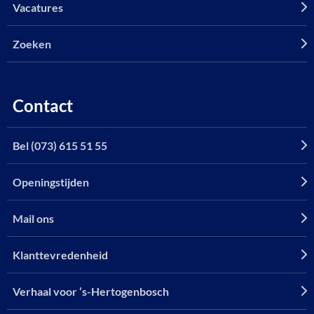
Vacatures
Zoeken
Contact
Bel (073) 615 51 55
Openingstijden
Mail ons
Klanttevredenheid
Verhaal voor ’s-Hertogenbosch