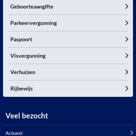
Geboorteaangifte
Parkeervergunning
Paspoort
Visvergunning
Verhuizen
Rijbewijs
Veel bezocht
Actueel