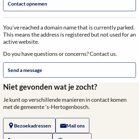
Contact opnemen
You’ve reached a domain name that is currently parked.
This means the address is registered but not used for an
active website.
Do you have questions or concerns? Contact us.
Send a message
Niet gevonden wat je zocht?
Je kunt op verschillende manieren in contact komen
met de gemeente ’s-Hertogenbosch.
Bezoekadressen
Mail ons