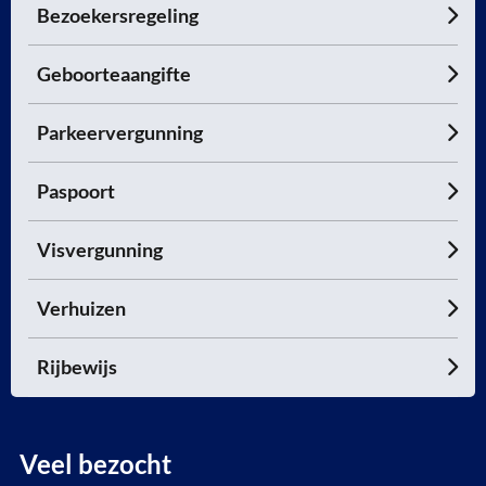
Bezoekersregeling
Geboorteaangifte
Parkeervergunning
Paspoort
Visvergunning
Verhuizen
Rijbewijs
Veel bezocht