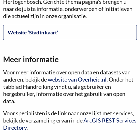
Hertogenbosch. Gerichte thema pagina’s brengen u
naar de juiste informatie, onderwerpen of initiatieven
die actueel zijn in onze organisatie.
Website ‘Stad in kaart’
Meer informatie
Voor meer informatie over open data en datasets van
anderen, bekijk de
website van Overheid.nl
. Onder het
tabblad Handreiking vindt u, als gebruiker en
hergebruiker, informatie over het gebruik van open
data.
Voor specialisten is de link naar onze lijst met services,
bekijk de verzameling ervan in de
ArcGIS REST Services
Directory
.