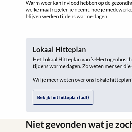
Warm weer kan invloed hebben op de gezondhei
welke maatregelen je neemt, hoe je medewerker
blijven werken tijdens warme dagen.
Lokaal Hitteplan
Het Lokaal Hitteplan van ’s-Hertogenbosch
tijdens warme dagen. Zo weten mensen die e
Wil je meer weten over ons lokale hitteplan
Bekijk het hitteplan (pdf)
Niet gevonden wat je zoc