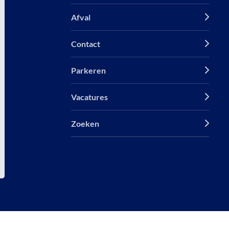
Afval
Contact
Parkeren
Vacatures
Zoeken