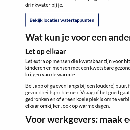
drinkwater bij je.
Bekijk locaties watertappunten
Wat kun je voor een ande
Let op elkaar
Let extra op mensen die kwetsbaar zijn voor hi
kinderen en mensen met een kwetsbare gezondh
krijgen van de warmte.
Bel, app of ga even langs bij een (oudere) buur,
gezondheidsproblemen. Vraag of het goed gaat
gedronken en of er een koele plek is om te verbl
elkaar omkijken, ook op warme dagen.
Voor werkgevers: maak e