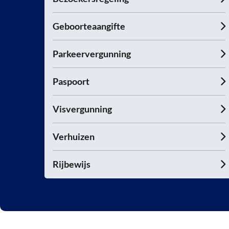
Geboorteaangifte
Parkeervergunning
Paspoort
Visvergunning
Verhuizen
Rijbewijs