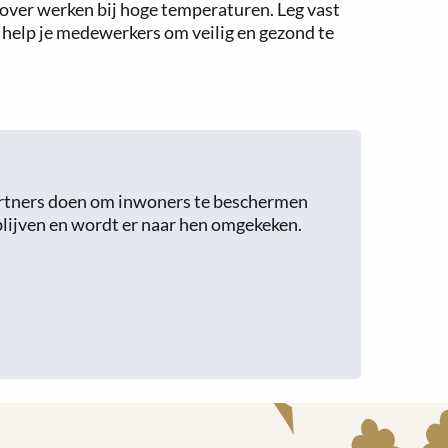
over werken bij hoge temperaturen. Leg vast
 help je medewerkers om veilig en gezond te
artners doen om inwoners te beschermen
blijven en wordt er naar hen omgekeken.