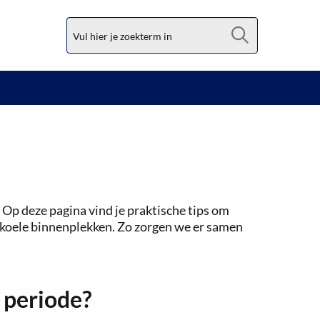
Zoek
 Op deze pagina vind je praktische tips om
 koele binnenplekken. Zo zorgen we er samen
e periode?