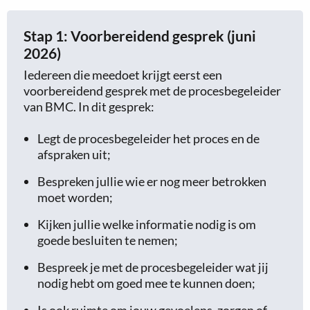
Stap 1: Voorbereidend gesprek (juni
2026)
Iedereen die meedoet krijgt eerst een
voorbereidend gesprek met de procesbegeleider
van BMC. In dit gesprek:
Legt de procesbegeleider het proces en de
afspraken uit;
Bespreken jullie wie er nog meer betrokken
moet worden;
Kijken jullie welke informatie nodig is om
goede besluiten te nemen;
Bespreek je met de procesbegeleider wat jij
nodig hebt om goed mee te kunnen doen;