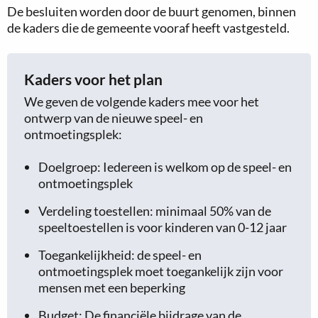
De besluiten worden door de buurt genomen, binnen
de kaders die de gemeente vooraf heeft vastgesteld.
Kaders voor het plan
We geven de volgende kaders mee voor het
ontwerp van de nieuwe speel- en
ontmoetingsplek:
Doelgroep: Iedereen is welkom op de speel- en
ontmoetingsplek
Verdeling toestellen: minimaal 50% van de
speeltoestellen is voor kinderen van 0-12 jaar
Toegankelijkheid: de speel- en
ontmoetingsplek moet toegankelijk zijn voor
mensen met een beperking
Budget: De financiële bijdrage van de