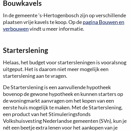
Bouwkavels
In de gemeente ’s-Hertogenbosch zijn op verschillende
plaatsen vrije kavels te koop. Op de
pagina Bouwen en
verbouwen
vindt u meer informatie.
Starterslening
Helaas, het budget voor startersleningen is vooralsnog
uitgeput. Het is daarom niet meer mogelijk een
starterslening aan te vragen.
De Starterslening is een aanvullende hypotheek
bovenop de gewone hypotheek en kunnen starters op
de woningmarkt aanvragen om het kopen van een
eerste huis mogelijk te maken. Met de Starterslening,
een product van het Stimuleringsfonds
Volkshuisvesting Nederlandse gemeenten (SVn), kun je
nét een beetje extra lenen voor het aankopen van je