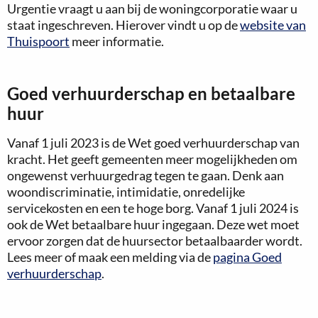
Urgentie vraagt u aan bij de woningcorporatie waar u
staat ingeschreven. Hierover vindt u op de
website van
Thuispoort
meer informatie.
Goed verhuurderschap en betaalbare
huur
Vanaf 1 juli 2023 is de Wet goed verhuurderschap van
kracht. Het geeft gemeenten meer mogelijkheden om
ongewenst verhuurgedrag tegen te gaan. Denk aan
woondiscriminatie, intimidatie, onredelijke
servicekosten en een te hoge borg. Vanaf 1 juli 2024 is
ook de Wet betaalbare huur ingegaan. Deze wet moet
ervoor zorgen dat de huursector betaalbaarder wordt.
Lees meer of maak een melding via de
pagina Goed
verhuurderschap
.