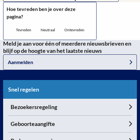
Hoe tevreden ben je over deze
pagina?
Tevreden
Neutraal
Ontevreden
Meld je aan voor één of meerdere nieuwsbrieven en
blijf op de hoogte van het laatste nieuws
Aanmelden
Snel regelen
Bezoekersregeling
Geboorteaangifte