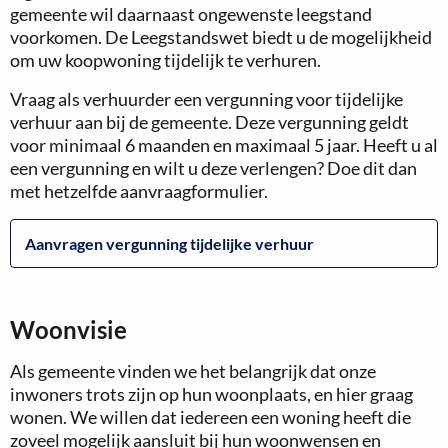
gemeente wil daarnaast ongewenste leegstand
voorkomen. De Leegstandswet biedt u de mogelijkheid
om uw koopwoning tijdelijk te verhuren.
Vraag als verhuurder een vergunning voor tijdelijke
verhuur aan bij de gemeente. Deze vergunning geldt
voor minimaal 6 maanden en maximaal 5 jaar. Heeft u al
een vergunning en wilt u deze verlengen? Doe dit dan
met hetzelfde aanvraagformulier.
Aanvragen vergunning tijdelijke verhuur
Woonvisie
Als gemeente vinden we het belangrijk dat onze
inwoners trots zijn op hun woonplaats, en hier graag
wonen. We willen dat iedereen een woning heeft die
zoveel mogelijk aansluit bij hun woonwensen en