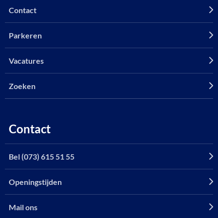
Contact
Parkeren
Vacatures
Zoeken
Contact
Bel (073) 615 51 55
Openingstijden
Mail ons