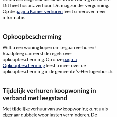
Dit heet hospitaverhuur. Dit mag zonder vergunning.
Op de
pagina Kamer verhuren
leest u hierover meer
informatie.
Opkoopbescherming
Wilt u een woning kopen om te gaan verhuren?
Raadpleeg dan eerst de regels over
opkoopbescherming. Op onze
pagina
Opkoopbescherming
leest u meer over de
opkoopbescherming in de gemeente ’s-Hertogenbosch.
Tijdelijk verhuren koopwoning in
verband met leegstand
Met tijdelijke verhuur van uw koopwoning kunt u als
eigenaar dubbele woonlasten verminderen. De