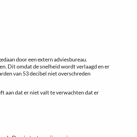
 gedaan door een extern adviesbureau.
den. Dit omdat de snelheid wordt verlaagd en er
rden van 53 decibel niet overschreden
ft aan dat er niet valt te verwachten dat er