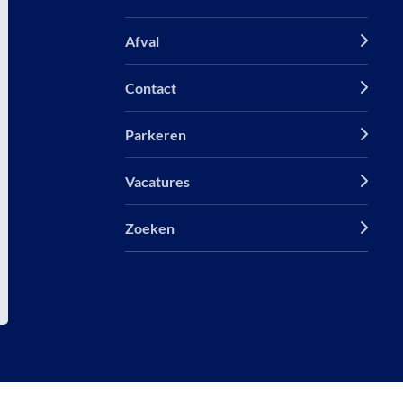
Afval
Contact
Parkeren
Vacatures
Zoeken