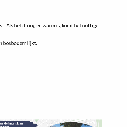
st. Als het droog en warm is, komt het nuttige
n bosbodem lijkt.