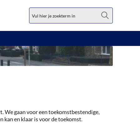
Zoek
urt. We gaan voor een toekomstbestendige,
n kan en klaar is voor de toekomst.