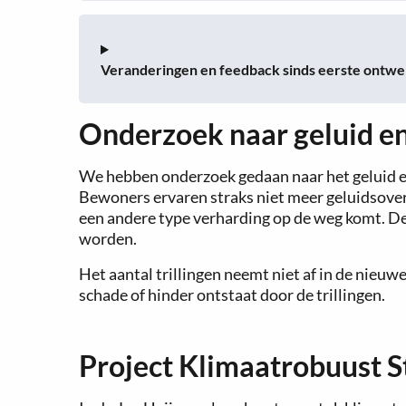
Veranderingen en feedback sinds eerste ontwe
Onderzoek naar geluid en 
We hebben onderzoek gedaan naar het geluid en 
Bewoners ervaren straks niet meer geluidsoverl
een andere type verharding op de weg komt. De
worden.
Het aantal trillingen neemt niet af in de nieuwe
schade of hinder ontstaat door de trillingen.
Project Klimaatrobuust 