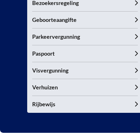
Bezoekersregeling
Geboorteaangifte
Parkeervergunning
Paspoort
Visvergunning
Verhuizen
Rijbewijs