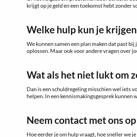
krijgt op je geld en een toekomst hebt zonder s
Welke hulp kun je krijgen
We kunnen samen een plan maken dat past bij jo
oplossen. Maar ook voor andere vragen over jouw
Wat als het niet lukt om z
Dan is een schuldregeling misschien wel iets voor
helpen. In een kennismakingsgesprek kunnen we 
Neem contact met ons op
Hoe eerder je om hulp vraagt, hoe sneller we 