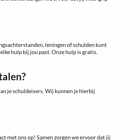
ingsachterstanden, leningen of schulden kunt
e hulp bij jou past. Onze hulp is gratis.
talen?
aan je schuldeisers. Wij kunnen je hierbij
act met ons op! Samen zorgen we ervoor dat jij