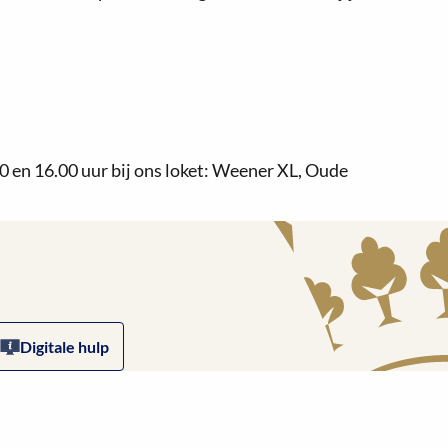
0 en 16.00 uur bij ons loket: Weener XL, Oude
Digitale hulp