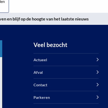
den
n en blijf op de hoogte van het laatste nieuws
Veel bezocht
Actueel
Afval
Contact
Parkeren