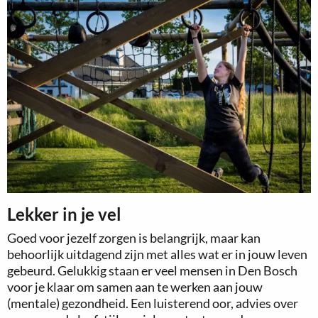
Lekker in je vel
Goed voor jezelf zorgen is belangrijk, maar kan
behoorlijk uitdagend zijn met alles wat er in jouw leven
gebeurd. Gelukkig staan er veel mensen in Den Bosch
voor je klaar om samen aan te werken aan jouw
(mentale) gezondheid. Een luisterend oor, advies over