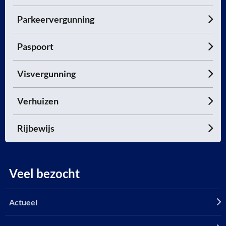
Parkeervergunning
Paspoort
Visvergunning
Verhuizen
Rijbewijs
Veel bezocht
Actueel