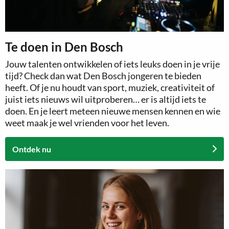
Te doen in Den Bosch
Jouw talenten ontwikkelen of iets leuks doen in je vrije
tijd? Check dan wat Den Bosch jongeren te bieden
heeft. Of je nu houdt van sport, muziek, creativiteit of
juist iets nieuws wil uitproberen… er is altijd iets te
doen. En je leert meteen nieuwe mensen kennen en wie
weet maak je wel vrienden voor het leven.
Ontdek nu