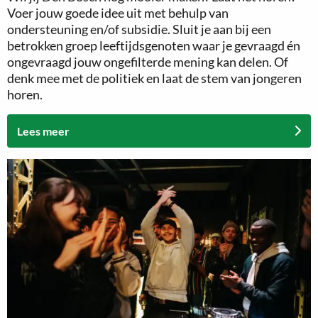
Voer jouw goede idee uit met behulp van
ondersteuning en/of subsidie. Sluit je aan bij een
betrokken groep leeftijdsgenoten waar je gevraagd én
ongevraagd jouw ongefilterde mening kan delen. Of
denk mee met de politiek en laat de stem van jongeren
horen.
Lees meer