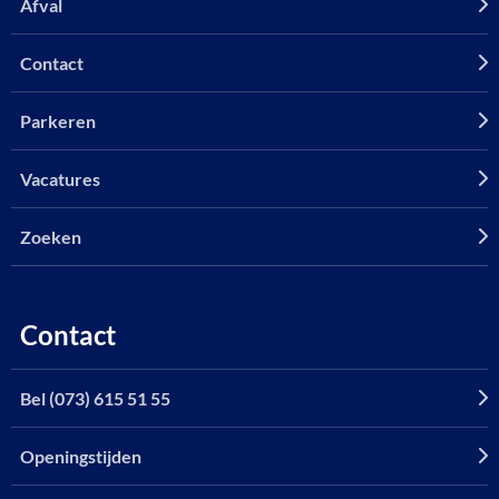
Afval
Contact
Parkeren
Vacatures
Zoeken
Contact
Bel (073) 615 51 55
Openingstijden