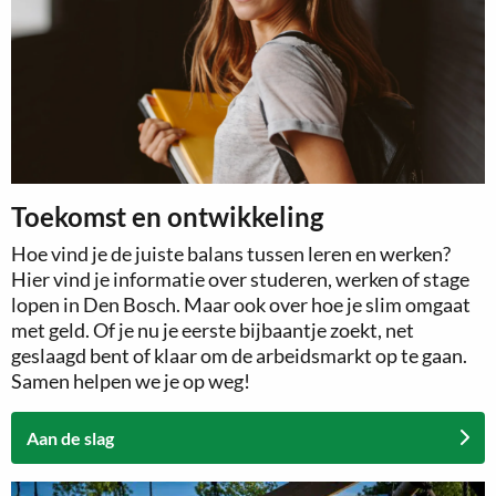
Toekomst en ontwikkeling
Hoe vind je de juiste balans tussen leren en werken?
Hier vind je informatie over studeren, werken of stage
lopen in Den Bosch. Maar ook over hoe je slim omgaat
met geld. Of je nu je eerste bijbaantje zoekt, net
geslaagd bent of klaar om de arbeidsmarkt op te gaan.
Samen helpen we je op weg!
Aan de slag