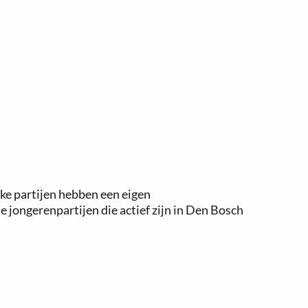
eke partijen hebben een eigen
 jongerenpartijen die actief zijn in Den Bosch