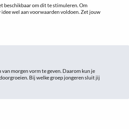
et beschikbaar om dit te stimuleren. Om
ouw idee wel aan voorwaarden voldoen. Zet jouw
ch van morgen vorm te geven. Daarom kun je
oorgroeien. Bij welke groep jongeren sluit jij