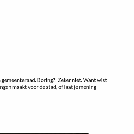
gemeenteraad. Boring?! Zeker niet. Want wist
ingen maakt voor de stad, of laat je mening