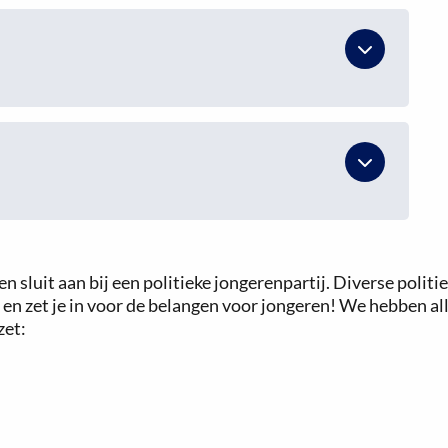
 sluit aan bij een politieke jongerenpartij. Diverse politi
n zet je in voor de belangen voor jongeren! We hebben alle
zet: