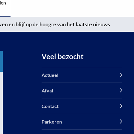
den
n en blijf op de hoogte van het laatste nieuws
Veel bezocht
Actueel
Afval
Contact
Parkeren