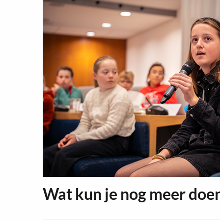
Wat kun je nog meer doe