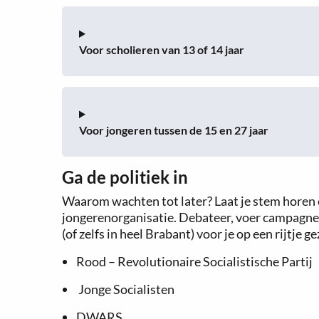
Voor scholieren van 13 of 14 jaar
Voor jongeren tussen de 15 en 27 jaar
Ga de politiek in
Waarom wachten tot later? Laat je stem horen en
jongerenorganisatie. Debateer, voer campagne e
(of zelfs in heel Brabant) voor je op een rijtje ge
Rood – Revolutionaire Socialistische Partij
Jonge Socialisten
DWARS