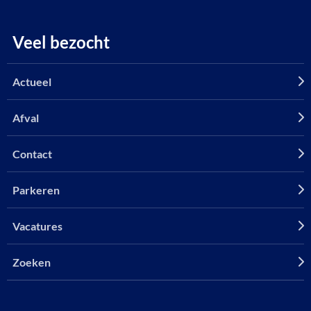
Veel bezocht
Actueel
Afval
Contact
Parkeren
Vacatures
Zoeken