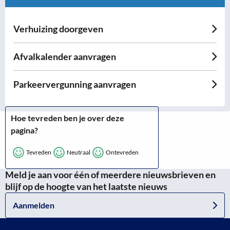
Verhuizing doorgeven
Afvalkalender aanvragen
Parkeervergunning aanvragen
Hoe tevreden ben je over deze
pagina?
Tevreden
Neutraal
Ontevreden
Meld je aan voor één of meerdere nieuwsbrieven en
blijf op de hoogte van het laatste nieuws
Aanmelden