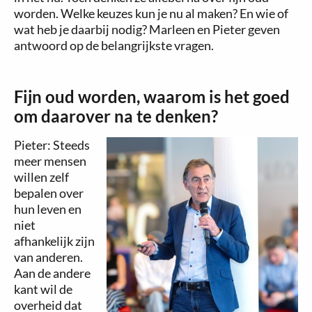
worden. Welke keuzes kun je nu al maken? En wie of
wat heb je daarbij nodig? Marleen en Pieter geven
antwoord op de belangrijkste vragen.
Fijn oud worden, waarom is het goed
om daarover na te denken?
Pieter: Steeds
meer mensen
willen zelf
bepalen over
hun leven en
niet
afhankelijk zijn
van anderen.
Aan de andere
kant wil de
overheid dat