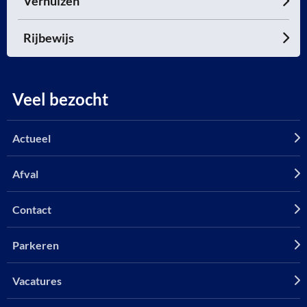
Verhuizen
Rijbewijs
Veel bezocht
Actueel
Afval
Contact
Parkeren
Vacatures