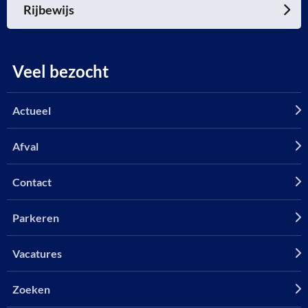
Rijbewijs
Veel bezocht
Actueel
Afval
Contact
Parkeren
Vacatures
Zoeken