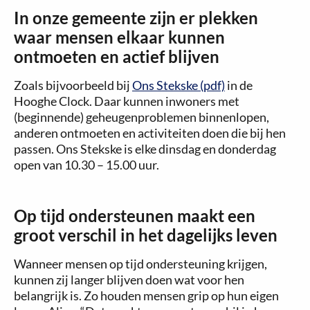
In onze gemeente zijn er plekken
waar mensen elkaar kunnen
ontmoeten en actief blijven
Zoals bijvoorbeeld bij
Ons Stekske (pdf)
in de
Hooghe Clock. Daar kunnen inwoners met
(beginnende) geheugenproblemen binnenlopen,
anderen ontmoeten en activiteiten doen die bij hen
passen. Ons Stekske is elke dinsdag en donderdag
open van 10.30 – 15.00 uur.
Op tijd ondersteunen maakt een
groot verschil in het dagelijks leven
Wanneer mensen op tijd ondersteuning krijgen,
kunnen zij langer blijven doen wat voor hen
belangrijk is. Zo houden mensen grip op hun eigen