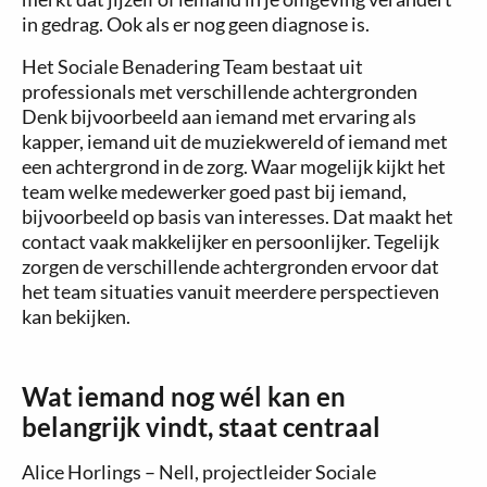
in gedrag. Ook als er nog geen diagnose is.
Het Sociale Benadering Team bestaat uit
professionals met verschillende achtergronden
Denk bijvoorbeeld aan iemand met ervaring als
kapper, iemand uit de muziekwereld of iemand met
een achtergrond in de zorg. Waar mogelijk kijkt het
team welke medewerker goed past bij iemand,
bijvoorbeeld op basis van interesses. Dat maakt het
contact vaak makkelijker en persoonlijker. Tegelijk
zorgen de verschillende achtergronden ervoor dat
het team situaties vanuit meerdere perspectieven
kan bekijken.
Wat iemand nog wél kan en
belangrijk vindt, staat centraal
Alice Horlings – Nell, projectleider Sociale