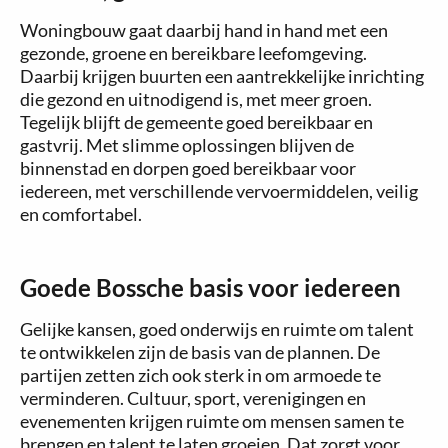
Woningbouw gaat daarbij hand in hand met een
gezonde, groene en bereikbare leefomgeving.
Daarbij krijgen buurten een aantrekkelijke inrichting
die gezond en uitnodigend is, met meer groen.
Tegelijk blijft de gemeente goed bereikbaar en
gastvrij. Met slimme oplossingen blijven de
binnenstad en dorpen goed bereikbaar voor
iedereen, met verschillende vervoermiddelen, veilig
en comfortabel.
Goede Bossche basis voor iedereen
Gelijke kansen, goed onderwijs en ruimte om talent
te ontwikkelen zijn de basis van de plannen. De
partijen zetten zich ook sterk in om armoede te
verminderen. Cultuur, sport, verenigingen en
evenementen krijgen ruimte om mensen samen te
brengen en talent te laten groeien. Dat zorgt voor