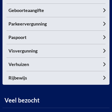
Geboorteaangifte
Parkeervergunning
Paspoort
Visvergunning
Verhuizen
Rijbewijs
Veel bezocht