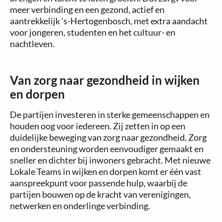
meer verbinding en een gezond, actief en
aantrekkelijk ’s-Hertogenbosch, met extra aandacht
voor jongeren, studenten en het cultuur- en
nachtleven.
Van zorg naar gezondheid in wijken
en dorpen
De partijen investeren in sterke gemeenschappen en
houden oog voor iedereen. Zij zetten in op een
duidelijke beweging van zorg naar gezondheid. Zorg
en ondersteuning worden eenvoudiger gemaakt en
sneller en dichter bij inwoners gebracht. Met nieuwe
Lokale Teams in wijken en dorpen komt er één vast
aanspreekpunt voor passende hulp, waarbij de
partijen bouwen op de kracht van verenigingen,
netwerken en onderlinge verbinding.