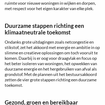
ruimte voor nieuwe woningen in wijken en dorpen,
met respect voor het eigen karakter van elke plek.
Duurzame stappen richting een
klimaatneutrale toekomst
Ondanks grote uitdagingen zoals netcongestie en
stikstof, zet het akkoord met energie en ambitie in op
slimme en creatieve oplossingen om toch vooruit te
komen. Daarbij is er oog voor draagvlak en focus op
het beter isoleren van woningen, het opwekken van
duurzame energie en het hergebruiken van afval als
grondstof. Met de plannen uit het bestuursakkoord
zetten de vier grote stappen richting een duurzame
toekomst.
Gezond, groen en bereikbaar