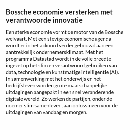
Bossche economie versterken met
verantwoorde innovatie
Een sterke economie vormt de motor van de Bossche
welvaart. Met een stevige economische agenda
wordt er in het akkoord verder gebouwd aan een
aantrekkelijk ondernemersklimaat. Met het
programma Datastad wordt in de volle breedte
ingezet op het slim en verantwoord gebruiken van
data, technologie en kunstmatige intelligentie (AI).
In samenwerking met het onderwijs en het
bedrijfsleven worden grote maatschappelijke
uitdagingen aangepakt in een snel veranderende
digitale wereld. Zo werken de partijen, onder de
noemer slim samenleven, aan oplossingen voor de
uitdagingen van vandaag en morgen.