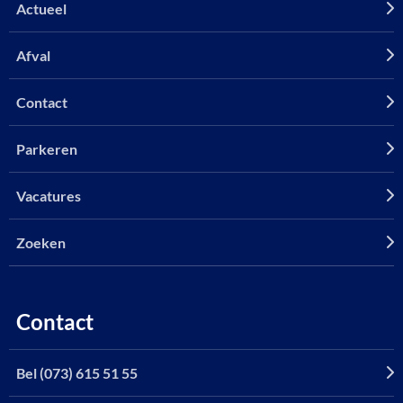
Actueel
Afval
Contact
Parkeren
Vacatures
Zoeken
Contact
Bel (073) 615 51 55