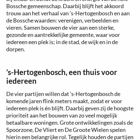
Bossche gemeenschap. Daarbij blijft het akkoord
trouw aan het verhaal van ’s-Hertogenbosch en aan
de Bossche waarden: verenigen, verbeelden en
vieren. Samen bouwen de vier aan een sterke,
gezonde en aantrekkelijke gemeente, waar voor
iedereen een plek is; in de stad, de wijk en in de
dorpen.
’s-Hertogenbosch, een thuis voor
iedereen
De vier partijen willen dat ’s-Hertogenbosch de
komende jaren flink meters maakt, zodat er voor
iedereen plek is én blijft. Daarbij geven zij de hoogste
prioriteit aan het bouwen van zo veel mogelijk
betaalbare woningen. Grote ontwikkelingen zoals de
Spoorzone, De Vliert en De Groote Wielen spelen
hierin een belangrijke rol. Tegelijk houden de partijen