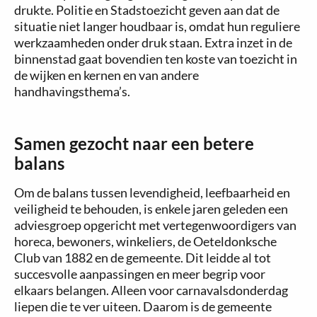
drukte. Politie en Stadstoezicht geven aan dat de
situatie niet langer houdbaar is, omdat hun reguliere
werkzaamheden onder druk staan. Extra inzet in de
binnenstad gaat bovendien ten koste van toezicht in
de wijken en kernen en van andere
handhavingsthema’s.
Samen gezocht naar een betere
balans
Om de balans tussen levendigheid, leefbaarheid en
veiligheid te behouden, is enkele jaren geleden een
adviesgroep opgericht met vertegenwoordigers van
horeca, bewoners, winkeliers, de Oeteldonksche
Club van 1882 en de gemeente. Dit leidde al tot
succesvolle aanpassingen en meer begrip voor
elkaars belangen. Alleen voor carnavalsdonderdag
liepen die te ver uiteen. Daarom is de gemeente