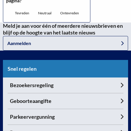
pagina?
Tevreden
Neutraal
Ontevreden
Meld je aan voor één of meerdere nieuwsbrieven en
blijf op de hoogte van het laatste nieuws
Aanmelden
Snel regelen
Bezoekersregeling
Geboorteaangifte
Parkeervergunning