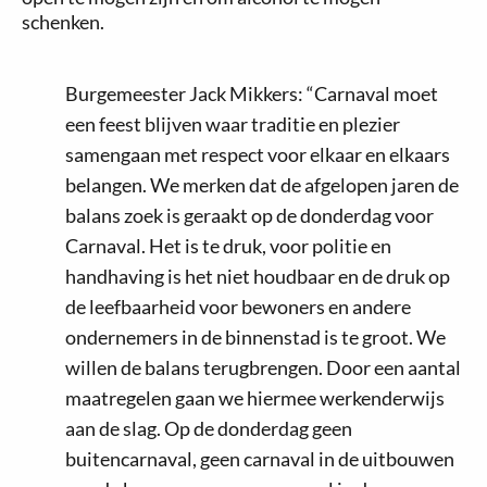
schenken.
Burgemeester Jack Mikkers: “Carnaval moet
een feest blijven waar traditie en plezier
samengaan met respect voor elkaar en elkaars
belangen. We merken dat de afgelopen jaren de
balans zoek is geraakt op de donderdag voor
Carnaval. Het is te druk, voor politie en
handhaving is het niet houdbaar en de druk op
de leefbaarheid voor bewoners en andere
ondernemers in de binnenstad is te groot. We
willen de balans terugbrengen. Door een aantal
maatregelen gaan we hiermee werkenderwijs
aan de slag. Op de donderdag geen
buitencarnaval, geen carnaval in de uitbouwen