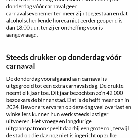
donderdag vóór carnaval geen
carnavalsevenementen meer zijn toegestaan en dat
alcoholschenkende horeca niet eerder geopend is
dan 18.00 uur, tenzij er ontheffing voor is
aangevraagd.
Steeds drukker op donderdag vóór
carnaval
De donderdag voorafgaand aan carnaval is
uitgegroeid tot een extra carnavalsdag. De drukte
neemt elk jaar toe. Dit jaar bezochten zo’n 42.000
bezoekers de binnenstad. Dat is de helft meer dan in
2024. Bewoners ervaren op deze dag veel overlast en
winkeliers kunnen hun werk steeds lastiger
uitvoeren. Het vroege en langdurige
uitgaanspatroon speelt daarbij een grote rol, terwijl
de stad op die dag nog niet is ingericht op zulke