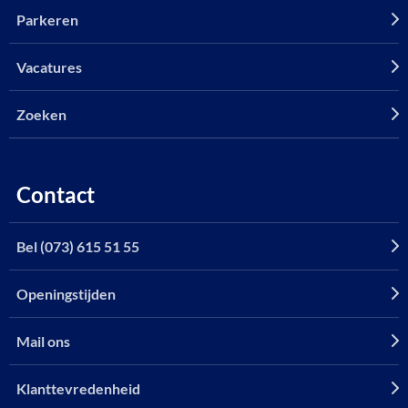
Parkeren
Vacatures
Zoeken
Contact
Bel (073) 615 51 55
Openingstijden
Mail ons
Klanttevredenheid