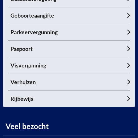
Geboorteaangifte
Parkeervergunning
Paspoort
Visvergunning
Verhuizen
Rijbewijs
Veel bezocht