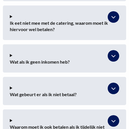
Ik eet niet mee met de catering, waarom moet ik
hiervoor wel betalen?
Wat als ik geen inkomen heb?
Wat gebeurt er als ik niet betaal?
Waarom moet ik ook betalen als ik tijdelijk niet