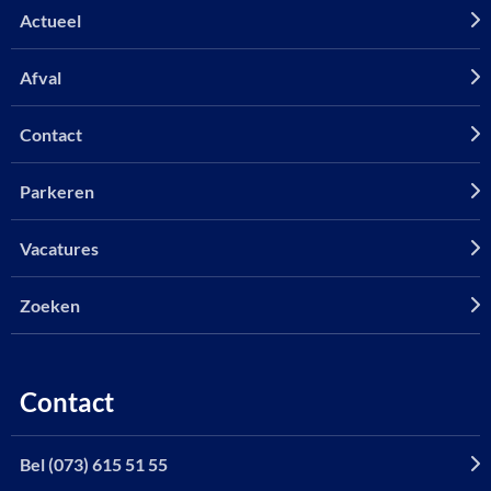
Actueel
Afval
Contact
Parkeren
Vacatures
Zoeken
Contact
Bel (073) 615 51 55