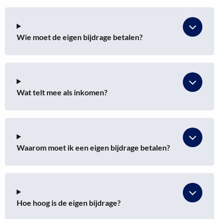
Wie moet de eigen bijdrage betalen?
Wat telt mee als inkomen?
Waarom moet ik een eigen bijdrage betalen?
Hoe hoog is de eigen bijdrage?