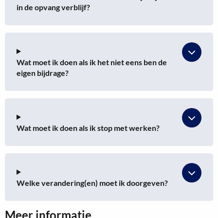
in de opvang verblijf?
Wat moet ik doen als ik het niet eens ben de
eigen bijdrage?
Wat moet ik doen als ik stop met werken?
Welke verandering(en) moet ik doorgeven?
Meer informatie