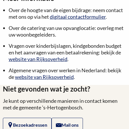
Over de hoogte van de eigen bijdrage: neem contact
met ons op via het
digitaal contactformulier
.
Over de catering van uw opvanglocatie: overleg met
uw woonbegeleiders.
Vragen over kinderbijslagen, kindgebonden budget
en het aanvragen van een betaalrekening: bekijk de
website van Rijksoverheid
.
Algemene vragen over werken in Nederland: bekijk
de
website van Rijksoverheid
.
Niet gevonden wat je zocht?
Je kunt op verschillende manieren in contact komen
met de gemeente ’s-Hertogenbosch.
Bezoekadressen
Mail ons