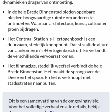
dynamiek en drager van ontmoeting.
In de hele Brede Binnenstad bieden openbare
plekken hoogwaardige ruimte om anderen te
ontmoeten. Waaraan architectuur, kunst, cultuur en
groen bijdragen.
Het Centraal Station ‘s-Hertogenbosch is een
duurzaam, stedelijk knooppunt. Dat straalt de allure
van aankomen in ‘s-Hertogenbosch uit. En verbindt
de verschillende vervoersstromen.
Het fijnmazige, stedelijk weefsel verbindt de hele
Brede Binnenstad. Het maakt de sprong over de
Dieze en het spoor. En het is verknoopt met
stadsstraten naar buiten.
Dit is een samenvatting van de omgevingsvisie.
Voor het volledige verhaal en alle details, bekijk