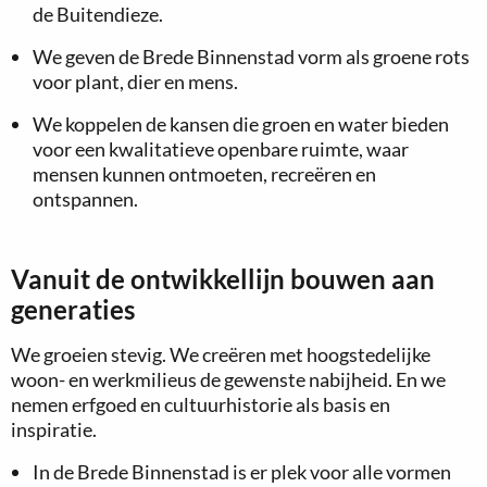
de Buitendieze.
We geven de Brede Binnenstad vorm als groene rots
voor plant, dier en mens.
We koppelen de kansen die groen en water bieden
voor een kwalitatieve openbare ruimte, waar
mensen kunnen ontmoeten, recreëren en
ontspannen.
Vanuit de ontwikkellijn bouwen aan
generaties
We groeien stevig. We creëren met hoogstedelijke
woon- en werkmilieus de gewenste nabijheid. En we
nemen erfgoed en cultuurhistorie als basis en
inspiratie.
In de Brede Binnenstad is er plek voor alle vormen