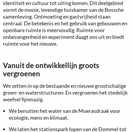
identiteit en cultuur tot uiting komen. Dit deelgebied
vormt de mooie, levendige huiskamer van de Bossche
samenleving. Ontmoeting en gastvrijheid staan
centraal. De betekenis en het gebruik van gebouwen en
openbare ruimte is meervoudig. Ruimte voor
onbevangenheid en experiment daagt ons uit en biedt
ruimte voor het nieuwe.
Vanuit de ontwikkellijn groots
vergroenen
We zetten in op de bestaande en nieuwe grootschalige
groen- en waterstructuren. En vergroenen het stedelijk
weefsel fijnmazig.
We benutten het water van de Moerasdraak voor
ecologie, mens en klimaat.
We laten het stationspark lopen van de Dommel tot