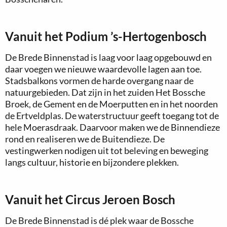
Vanuit het Podium ’s-Hertogenbosch
De Brede Binnenstad is laag voor laag opgebouwd en
daar voegen we nieuwe waardevolle lagen aan toe.
Stadsbalkons vormen de harde overgang naar de
natuurgebieden. Dat zijn in het zuiden Het Bossche
Broek, de Gement en de Moerputten en in het noorden
de Ertveldplas. De waterstructuur geeft toegang tot de
hele Moerasdraak. Daarvoor maken we de Binnendieze
rond en realiseren we de Buitendieze. De
vestingwerken nodigen uit tot beleving en beweging
langs cultuur, historie en bijzondere plekken.
Vanuit het Circus Jeroen Bosch
De Brede Binnenstad is dé plek waar de Bossche