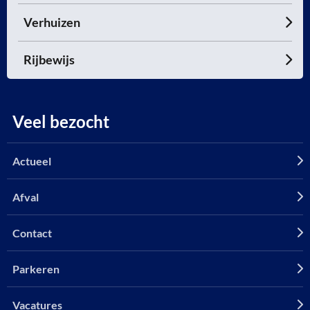
Verhuizen
Rijbewijs
Veel bezocht
Actueel
Afval
Contact
Parkeren
Vacatures