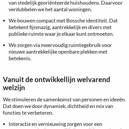
van stedelijk georiënteerde huishoudens. Daarvoor
verdubbelen we het aantal woningen.
We bouwen compact met Bossche identiteit. Dat
betekent fijnmazig, aantrekkelijk en divers met
publieke ruimte waar je elkaar kunt ontmoeten.
We zorgen via meervoudig ruimtegebruik voor
nieuwe aantrekkelijke openbare plekken met
betekenis.
Vanuit de ontwikkellijn welvarend
welzijn
We stimuleren de samenkomst van personen en ideeën.
Dat doen we door dynamiek, dichtheid en mix van
functies te verbeteren.
Interactie en vernieuwing zorgen voor een