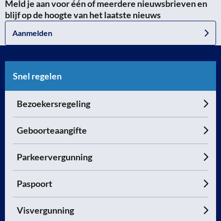
Meld je aan voor één of meerdere nieuwsbrieven en
blijf op de hoogte van het laatste nieuws
Aanmelden
Snel regelen
Bezoekersregeling
Geboorteaangifte
Parkeervergunning
Paspoort
Visvergunning