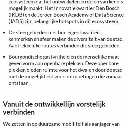
ecosysteem dat het ontwikkelen en delen van kennis
mogelijk maakt. Het Innovatiekwartier Den Bosch
(IKDB) en de Jeroen Bosch Academy of Data Science
(JADS) zijn belangrijke hotspots in dit ecosysteem.
De sfeergebieden met hun eigen kwaliteit,
kenmerken en sfeer maken de diversiteit van de stad.
Aantrekkelijke routes verbinden die sfeergebieden.
Bourgondische gastvrijheid en de menselijke maat
geven vorm aan openbare plekken. Deze openbare
plekken bieden ruimte voor het dwalen door de stad
met de mogelijkheid voor ontmoetingen die zomaar
ontstaan.
Vanuit de ontwikkellijn vorstelijk
verbinden
We zetten in op duurzame mobiliteit als aanjager van