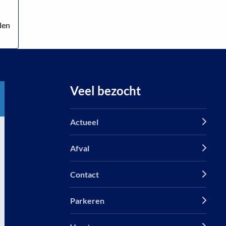
den
Veel bezocht
Actueel
Afval
Contact
Parkeren