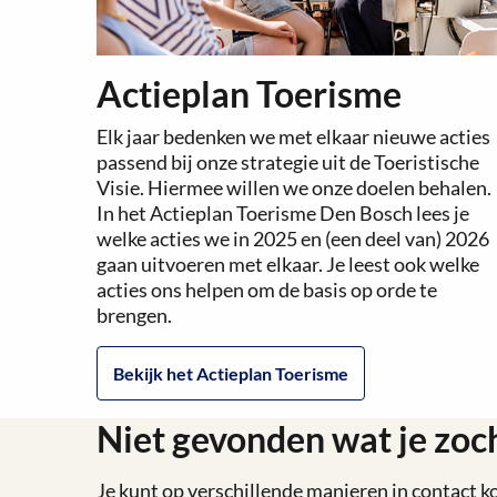
Actieplan Toerisme
Elk jaar bedenken we met elkaar nieuwe acties
passend bij onze strategie uit de Toeristische
Visie. Hiermee willen we onze doelen behalen.
In het Actieplan Toerisme Den Bosch lees je
welke acties we in 2025 en (een deel van) 2026
gaan uitvoeren met elkaar. Je leest ook welke
acties ons helpen om de basis op orde te
brengen.
Bekijk het Actieplan Toerisme
Niet gevonden wat je zoc
Je kunt op verschillende manieren in contact