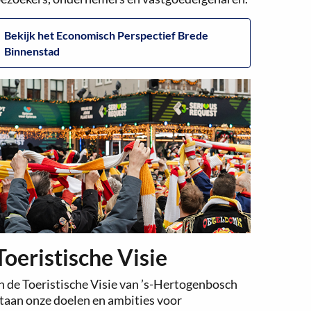
Bekijk het Economisch Perspectief Brede
Binnenstad
Toeristische Visie
n de Toeristische Visie van ’s-Hertogenbosch
taan onze doelen en ambities voor