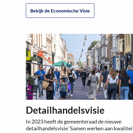
Bekijk de Economische Visie
Detailhandelsvisie
In 2023 heeft de gemeenteraad de nieuwe
detailhandelsvisie ‘Samen werken aan kwalitei