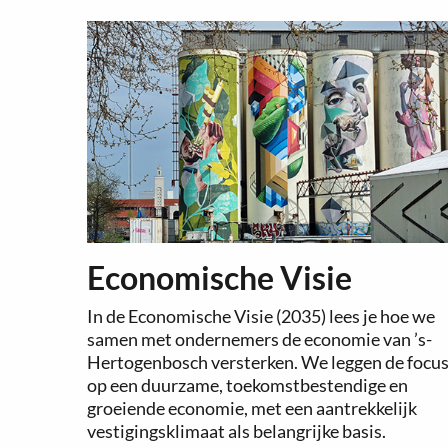
Economische Visie
In de Economische Visie (2035) lees je hoe we
samen met ondernemers de economie van ’s-
Hertogenbosch versterken. We leggen de focu
op een duurzame, toekomstbestendige en
groeiende economie, met een aantrekkelijk
vestigingsklimaat als belangrijke basis.