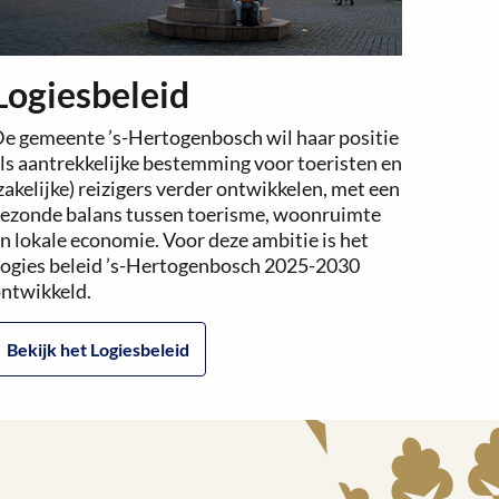
Logiesbeleid
e gemeente ’s-Hertogenbosch wil haar positie
ls aantrekkelijke bestemming voor toeristen en
zakelijke) reizigers verder ontwikkelen, met een
ezonde balans tussen toerisme, woonruimte
n lokale economie. Voor deze ambitie is het
ogies beleid ’s-Hertogenbosch 2025-2030
ntwikkeld.
Bekijk het Logiesbeleid