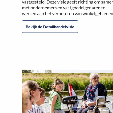
vastgesteld. Deze visie geeft richting om same
met ondernemers en vastgoedeigenaren te
werken aan het verbeteren van winkelgebieden
Bekijk de Detailhandelvisie