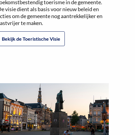
oekomstbestendig toerisme in de gemeente.
e visie dient als basis voor nieuw beleid en
cties om de gemeente nog aantrekkelijker en
astvrijer te maken.
Bekijk de Toeristische Visie