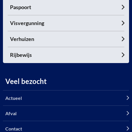
Paspoort
Visvergunning
Verhuizen
Rijbewijs
Veel bezocht
Actueel
Afval
Contact