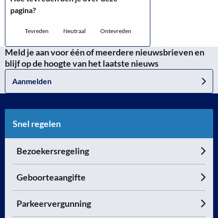
pagina?
Tevreden
Neutraal
Ontevreden
Meld je aan voor één of meerdere nieuwsbrieven en
blijf op de hoogte van het laatste nieuws
Aanmelden
Snel regelen
Bezoekersregeling
Geboorteaangifte
Parkeervergunning