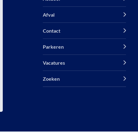
Afval
Contact
Parkeren
Vacatures
Zoeken