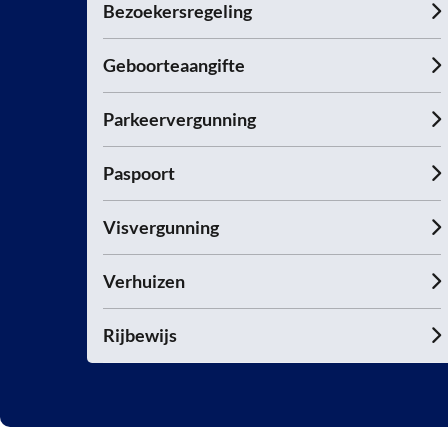
Bezoekersregeling
Geboorteaangifte
Parkeervergunning
Paspoort
Visvergunning
Verhuizen
Rijbewijs