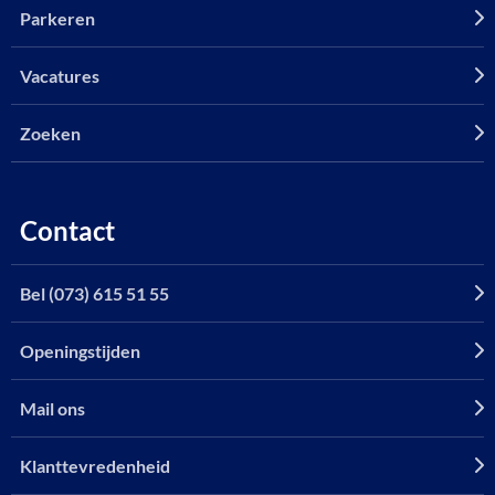
Parkeren
Vacatures
Zoeken
Contact
Bel (073) 615 51 55
Openingstijden
Mail ons
Klanttevredenheid