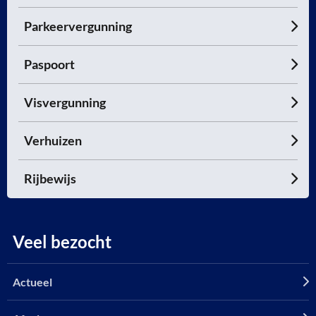
Parkeervergunning
Paspoort
Visvergunning
Verhuizen
Rijbewijs
Veel bezocht
Actueel