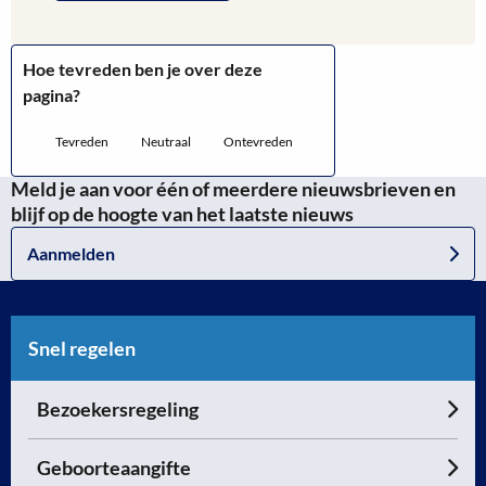
Hoe tevreden ben je over deze
pagina?
Tevreden
Neutraal
Ontevreden
Meld je aan voor één of meerdere nieuwsbrieven en
blijf op de hoogte van het laatste nieuws
Aanmelden
Snel regelen
Bezoekersregeling
Geboorteaangifte