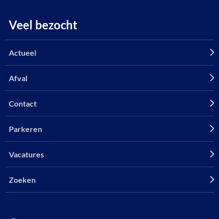
Veel bezocht
Actueel
Afval
Contact
Parkeren
Vacatures
Zoeken