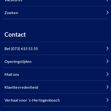
Zoeken
Contact
Bel (073) 615 51 55
Openingstijden
Mail ons
Klanttevredenheid
Verhaal voor ’s-Hertogenbosch