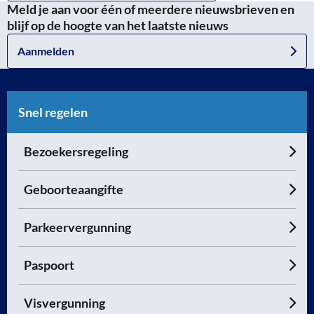
Meld je aan voor één of meerdere nieuwsbrieven en
blijf op de hoogte van het laatste nieuws
Aanmelden
Snel regelen
Bezoekersregeling
Geboorteaangifte
Parkeervergunning
Paspoort
Visvergunning