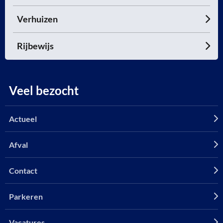
Verhuizen
Rijbewijs
Veel bezocht
Actueel
Afval
Contact
Parkeren
Vacatures