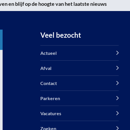
n en blijf op de hoogte van het laatste nieuws
Veel bezocht
Actueel
Afval
Contact
Parkeren
Vacatures
Zoeken