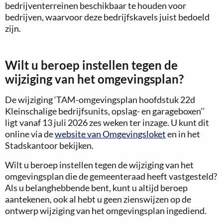
bedrijventerreinen beschikbaar te houden voor
bedrijven, waarvoor deze bedrijfskavels juist bedoeld
zijn.
Wilt u beroep instellen tegen de
wijziging van het omgevingsplan?
De wijziging ‘TAM-omgevingsplan hoofdstuk 22d
Kleinschalige bedrijfsunits, opslag- en garageboxen’’
ligt vanaf 13 juli 2026 zes weken ter inzage. U kunt dit
online via de
website van Omgevingsloket
en in het
Stadskantoor bekijken.
Wilt u beroep instellen tegen de wijziging van het
omgevingsplan die de gemeenteraad heeft vastgesteld?
Als u belanghebbende bent, kunt u altijd beroep
aantekenen, ook al hebt u geen zienswijzen op de
ontwerp wijziging van het omgevingsplan ingediend.