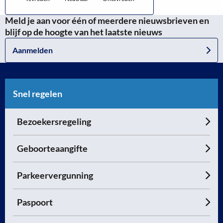
Meld je aan voor één of meerdere nieuwsbrieven en
blijf op de hoogte van het laatste nieuws
Aanmelden
Snel regelen
Bezoekersregeling
Geboorteaangifte
Parkeervergunning
Paspoort