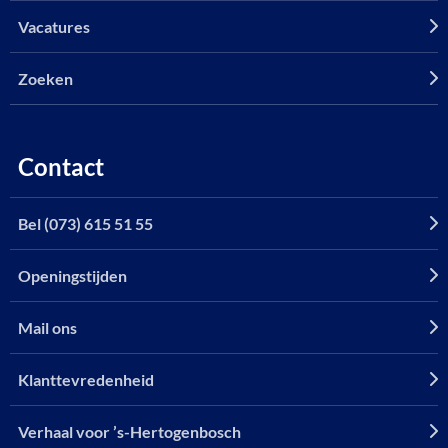
Vacatures
Zoeken
Contact
Bel (073) 615 51 55
Openingstijden
Mail ons
Klanttevredenheid
Verhaal voor ’s-Hertogenbosch