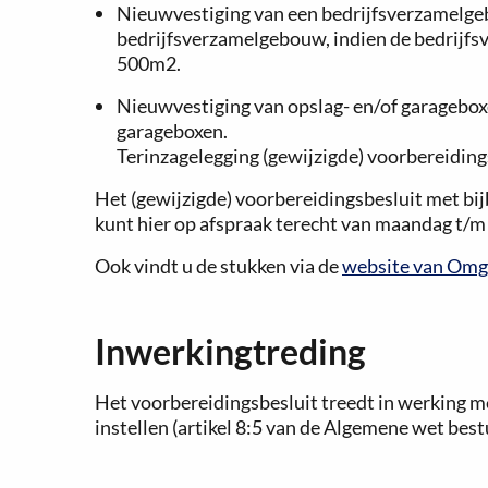
Nieuwvestiging van een bedrijfsverzamelge
bedrijfsverzamelgebouw, indien de bedrijfsv
500m2.
Nieuwvestiging van opslag- en/of garagebox
garageboxen.
Terinzagelegging (gewijzigde) voorbereiding
Het (gewijzigde) voorbereidingsbesluit met bij
kunt hier op afspraak terecht van maandag t/m 
Ook vindt u de stukken via de
website van Omg
Inwerkingtreding
Het voorbereidingsbesluit treedt in werking m
instellen (artikel 8:5 van de Algemene wet best