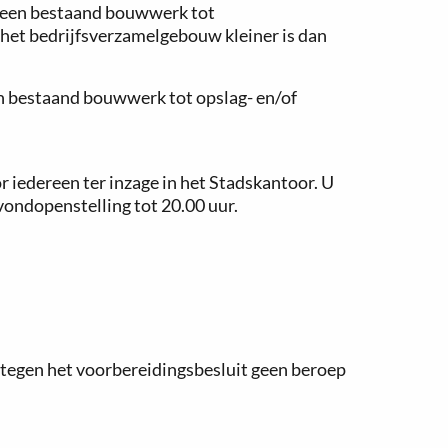
n een bestaand bouwwerk tot
 het bedrijfsverzamelgebouw kleiner is dan
en bestaand bouwwerk tot opslag- en/of
 iedereen ter inzage in het Stadskantoor. U
vondopenstelling tot 20.00 uur.
 tegen het voorbereidingsbesluit geen beroep