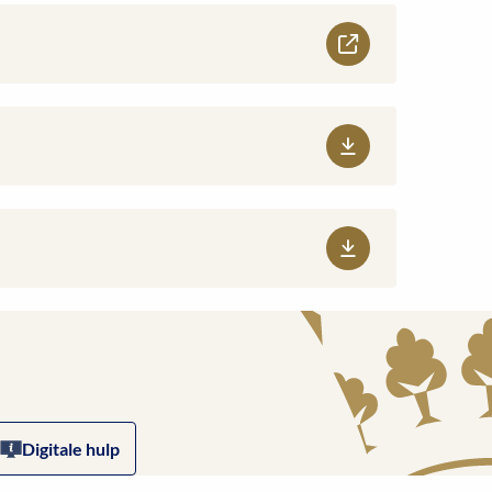
Digitale hulp