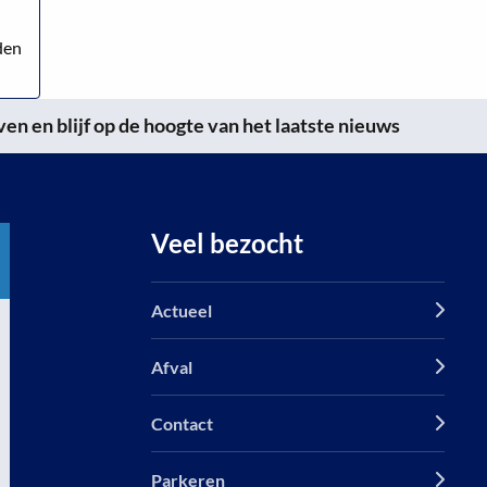
den
n en blijf op de hoogte van het laatste nieuws
Veel bezocht
Actueel
Afval
Contact
Parkeren