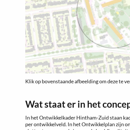
Klik op bovenstaande afbeelding om deze te ve
Wat staat er in het con
In het Ontwikkelkader Hintham-Zuid staan k
per ontwikkelveld. In het Ontwikkelplan zijn 