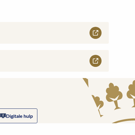
Digitale hulp