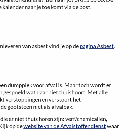
kalender naar je toe komt via de post.
inleveren van asbest vind je op de
pagina Asbest
.
en dumpplek voor afval is. Maar toch wordt er
en gespoeld wat daar niet thuishoort. Met alle
kt verstoppingen en verstoort het
de gootsteen niet als afvalbak.
ie er niet thuis horen zijn: verf/chemicaliën,
Kijk op de
website van de Afvalstoffendienst
waar