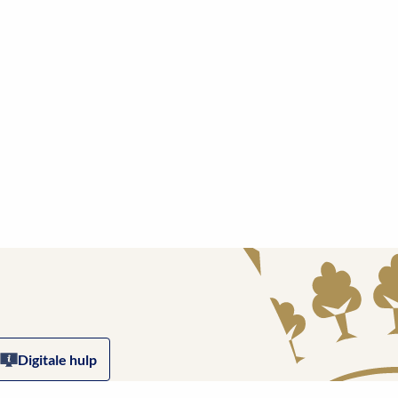
Digitale hulp