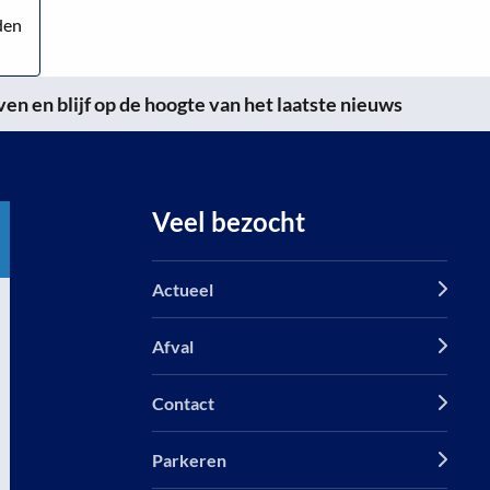
den
n en blijf op de hoogte van het laatste nieuws
Veel bezocht
Actueel
Afval
Contact
Parkeren