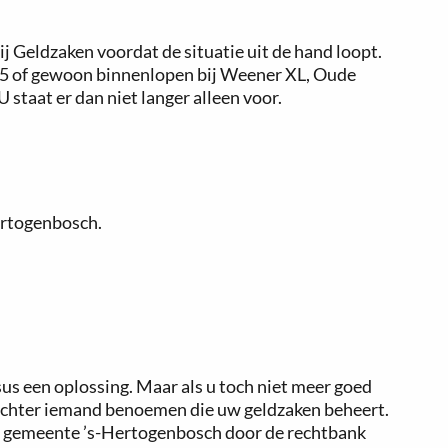
j Geldzaken voordat de situatie uit de hand loopt.
 55 of gewoon binnenlopen bij Weener XL, Oude
staat er dan niet langer alleen voor.
ertogenbosch.
us een oplossing. Maar als u toch niet meer goed
rechter iemand benoemen die uw geldzaken beheert.
 gemeente ’s-Hertogenbosch door de rechtbank