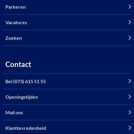
Parkeren
Vacatures
Zoeken
Contact
Bel (073) 615 51 55
Openingstijden
Mail ons
Klanttevredenheid