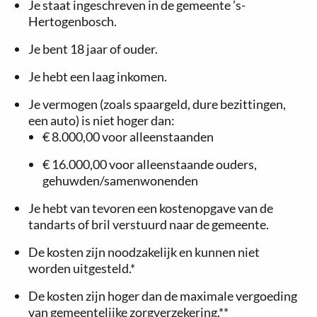
Je staat ingeschreven in de gemeente ’s-
Hertogenbosch.
Je bent 18 jaar of ouder.
Je hebt een laag inkomen.
Je vermogen (zoals spaargeld, dure bezittingen,
een auto) is niet hoger dan:
€ 8.000,00 voor alleenstaanden
€ 16.000,00 voor alleenstaande ouders,
gehuwden/samenwonenden
Je hebt van tevoren een kostenopgave van de
tandarts of bril verstuurd naar de gemeente.
De kosten zijn noodzakelijk en kunnen niet
worden uitgesteld.*
De kosten zijn hoger dan de maximale vergoeding
van gemeentelijke zorgverzekering.**