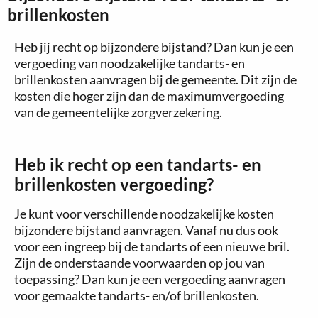
brillenkosten
Heb jij recht op bijzondere bijstand? Dan kun je een
vergoeding van noodzakelijke tandarts- en
brillenkosten aanvragen bij de gemeente. Dit zijn de
kosten die hoger zijn dan de maximumvergoeding
van de gemeentelijke zorgverzekering.
Heb ik recht op een tandarts- en
brillenkosten vergoeding?
Je kunt voor verschillende noodzakelijke kosten
bijzondere bijstand aanvragen. Vanaf nu dus ook
voor een ingreep bij de tandarts of een nieuwe bril.
Zijn de onderstaande voorwaarden op jou van
toepassing? Dan kun je een vergoeding aanvragen
voor gemaakte tandarts- en/of brillenkosten.