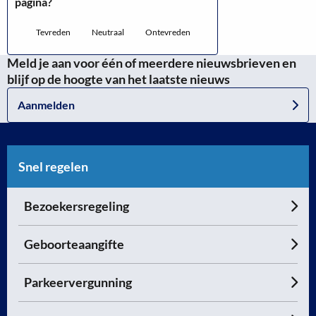
pagina?
Tevreden
Neutraal
Ontevreden
Meld je aan voor één of meerdere nieuwsbrieven en
blijf op de hoogte van het laatste nieuws
Aanmelden
Snel regelen
Bezoekersregeling
Geboorteaangifte
Parkeervergunning