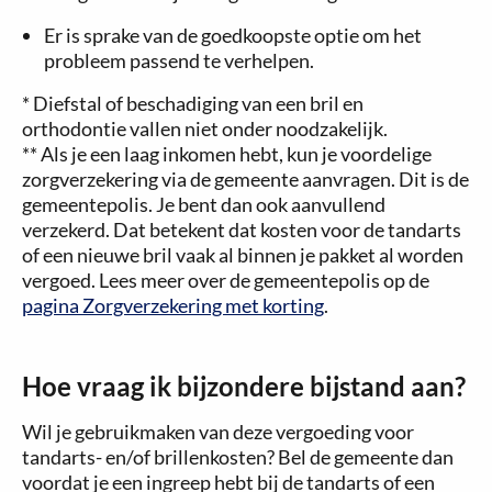
Er is sprake van de goedkoopste optie om het
probleem passend te verhelpen.
* Diefstal of beschadiging van een bril en
orthodontie vallen niet onder noodzakelijk.
** Als je een laag inkomen hebt, kun je voordelige
zorgverzekering via de gemeente aanvragen. Dit is de
gemeentepolis. Je bent dan ook aanvullend
verzekerd. Dat betekent dat kosten voor de tandarts
of een nieuwe bril vaak al binnen je pakket al worden
vergoed. Lees meer over de gemeentepolis op de
pagina Zorgverzekering met korting
.
Hoe vraag ik bijzondere bijstand aan?
Wil je gebruikmaken van deze vergoeding voor
tandarts- en/of brillenkosten? Bel de gemeente dan
voordat je een ingreep hebt bij de tandarts of een