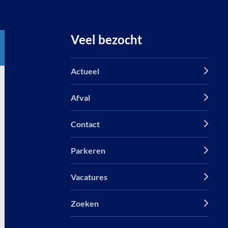
Veel bezocht
Actueel
Afval
Contact
Parkeren
Vacatures
Zoeken