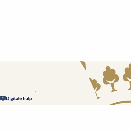
Digitale hulp