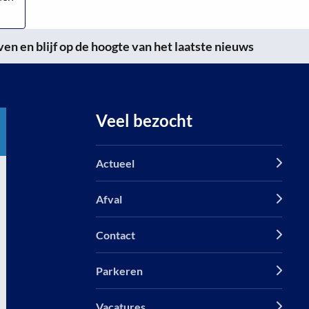
n en blijf op de hoogte van het laatste nieuws
Veel bezocht
Actueel
Afval
Contact
Parkeren
Vacatures