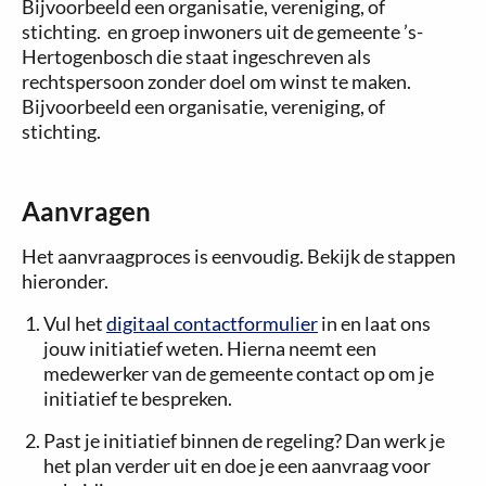
Bijvoorbeeld een organisatie, vereniging, of
stichting. en groep inwoners uit de gemeente ’s-
Hertogenbosch die staat ingeschreven als
rechtspersoon zonder doel om winst te maken.
Bijvoorbeeld een organisatie, vereniging, of
stichting.
Aanvragen
Het aanvraagproces is eenvoudig. Bekijk de stappen
hieronder.
Vul het
digitaal contactformulier
in en laat ons
jouw initiatief weten. Hierna neemt een
medewerker van de gemeente contact op om je
initiatief te bespreken.
Past je initiatief binnen de regeling? Dan werk je
het plan verder uit en doe je een aanvraag voor