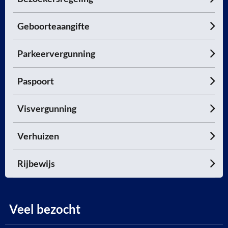
Geboorteaangifte
Parkeervergunning
Paspoort
Visvergunning
Verhuizen
Rijbewijs
Veel bezocht