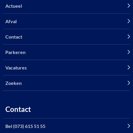
Actueel
Afval
Contact
Parkeren
Vacatures
Zoeken
Contact
Bel (073) 615 51 55