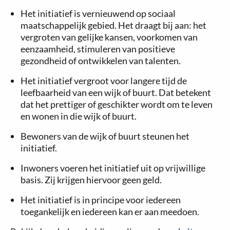
Het initiatief is vernieuwend op sociaal
maatschappelijk gebied. Het draagt bij aan: het
vergroten van gelijke kansen, voorkomen van
eenzaamheid, stimuleren van positieve
gezondheid of ontwikkelen van talenten.
Het initiatief vergroot voor langere tijd de
leefbaarheid van een wijk of buurt. Dat betekent
dat het prettiger of geschikter wordt om te leven
en wonen in die wijk of buurt.
Bewoners van de wijk of buurt steunen het
initiatief.
Inwoners voeren het initiatief uit op vrijwillige
basis. Zij krijgen hiervoor geen geld.
Het initiatief is in principe voor iedereen
toegankelijk en iedereen kan er aan meedoen.