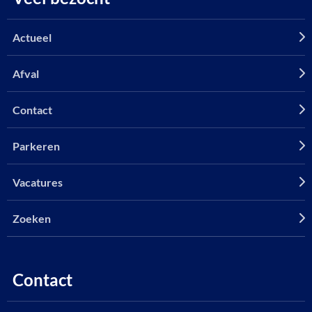
Actueel
Afval
Contact
Parkeren
Vacatures
Zoeken
Contact