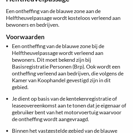
Een ontheffing van de blauwe zone aan de
Helftheuvelpassage wordt kosteloos verleend aan
bewoners en bedrijven.
Voorwaarden
Een ontheffing van de blauwe zone bij de
Helftheuvelpassage wordt verleend aan
bewoners. Dit moet bekend zijn bij
Basisregistratie Personen (Brp). Ook wordt een
ontheffing verleend aan bedrijven, die volgens de
Kamer van Koophandel gevestigd zijn in dit
gebied.
Je dient op basis van de kentekenregistratie of
leaseovereenkomst aan te tonen dat je eigenaar of
gebruiker bent van het motorvoertuig waarvoor
de ontheffing wordt aangevraagd.
Binnen het vastgestelde gebied van de blauwe