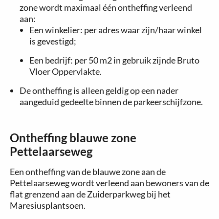
zone wordt maximaal één ontheffing verleend
aan:
Een winkelier: per adres waar zijn/haar winkel
is gevestigd;
Een bedrijf: per 50 m2 in gebruik zijnde Bruto
Vloer Oppervlakte.
De ontheffing is alleen geldig op een nader
aangeduid gedeelte binnen de parkeerschijfzone.
Ontheffing blauwe zone
Pettelaarseweg
Een ontheffing van de blauwe zone aan de
Pettelaarseweg wordt verleend aan bewoners van de
flat grenzend aan de Zuiderparkweg bij het
Maresiusplantsoen.