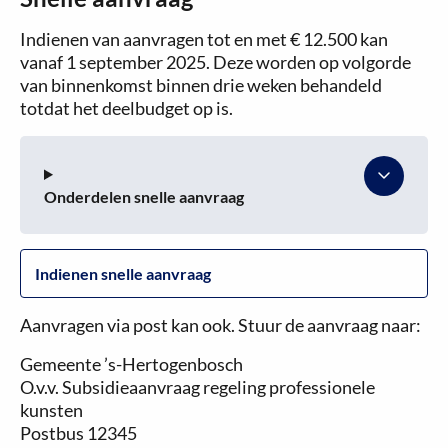
Indienen van aanvragen tot en met € 12.500 kan
vanaf 1 september 2025. Deze worden op volgorde
van binnenkomst binnen drie weken behandeld
totdat het deelbudget op is.
Onderdelen snelle aanvraag
Indienen snelle aanvraag
Aanvragen via post kan ook. Stuur de aanvraag naar:
Gemeente ’s-Hertogenbosch
O.v.v. Subsidieaanvraag regeling professionele
kunsten
Postbus 12345