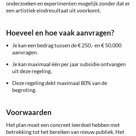
onderzoeken en experimenten mogelijk zonder dat er
een artistiek eindresultaat uit voorkomt.
Hoeveel en hoe vaak aanvragen?
Je kan een bedrag tussen de € 250,- en € 50.000
aanvragen.
Je kan maximaal één per jaar subsidie ontvangen
uit deze regeling.
Deze regeling dekt maximaal 80% van de
begroting.
Voorwaarden
Het plan moet een concreet leerdoel hebben met
betrekking tot het bereiken van nieuw publiek. Het