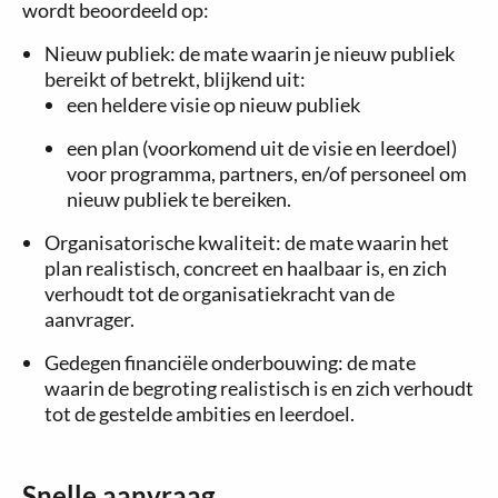
wordt beoordeeld op:
Nieuw publiek: de mate waarin je nieuw publiek
bereikt of betrekt, blijkend uit:
een heldere visie op nieuw publiek
een plan (voorkomend uit de visie en leerdoel)
voor programma, partners, en/of personeel om
nieuw publiek te bereiken.
Organisatorische kwaliteit: de mate waarin het
plan realistisch, concreet en haalbaar is, en zich
verhoudt tot de organisatiekracht van de
aanvrager.
Gedegen financiële onderbouwing: de mate
waarin de begroting realistisch is en zich verhoudt
tot de gestelde ambities en leerdoel.
Snelle aanvraag