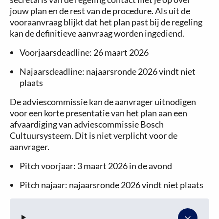
jouw plan en de rest van de procedure. Als uit de
vooraanvraag blijkt dat het plan past bij de regeling
kan de definitieve aanvraag worden ingediend.
Voorjaarsdeadline: 26 maart 2026
Najaarsdeadline: najaarsronde 2026 vindt niet
plaats
De adviescommissie kan de aanvrager uitnodigen
voor een korte presentatie van het plan aan een
afvaardiging van adviescommissie Bosch
Cultuursysteem. Dit is niet verplicht voor de
aanvrager.
Pitch voorjaar: 3 maart 2026 in de avond
Pitch najaar: najaarsronde 2026 vindt niet plaats