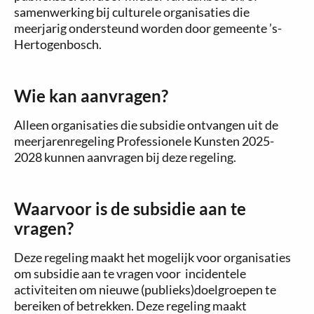
samenwerking bij culturele organisaties die
meerjarig ondersteund worden door gemeente ’s-
Hertogenbosch.
Wie kan aanvragen?
Alleen organisaties die subsidie ontvangen uit de
meerjarenregeling Professionele Kunsten 2025-
2028 kunnen aanvragen bij deze regeling.
Waarvoor is de subsidie aan te
vragen?
Deze regeling maakt het mogelijk voor organisaties
om subsidie aan te vragen voor incidentele
activiteiten om nieuwe (publieks)doelgroepen te
bereiken of betrekken. Deze regeling maakt