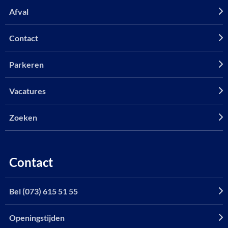
Afval
Contact
Parkeren
Vacatures
Zoeken
Contact
Bel (073) 615 51 55
Openingstijden