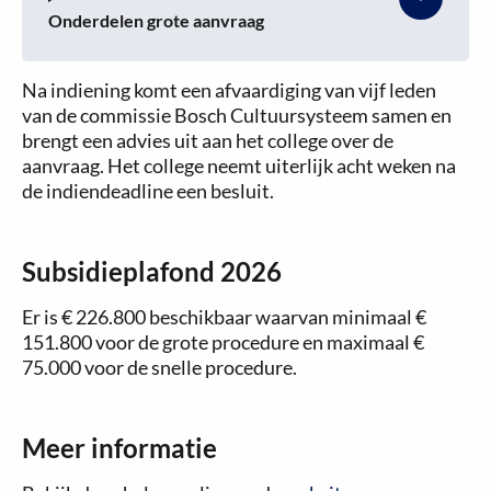
Onderdelen grote aanvraag
Na indiening komt een afvaardiging van vijf leden
van de commissie Bosch Cultuursysteem samen en
brengt een advies uit aan het college over de
aanvraag. Het college neemt uiterlijk acht weken na
de indiendeadline een besluit.
Subsidieplafond 2026
Er is € 226.800 beschikbaar waarvan minimaal €
151.800 voor de grote procedure en maximaal €
75.000 voor de snelle procedure.
Meer informatie