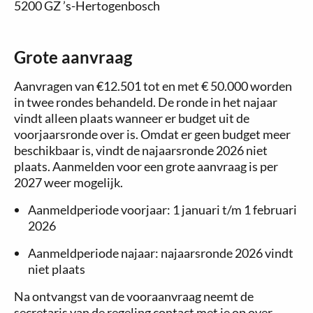
5200 GZ ’s-Hertogenbosch
Grote aanvraag
Aanvragen van €12.501 tot en met € 50.000 worden
in twee rondes behandeld. De ronde in het najaar
vindt alleen plaats wanneer er budget uit de
voorjaarsronde over is. Omdat er geen budget meer
beschikbaar is, vindt de najaarsronde 2026 niet
plaats. Aanmelden voor een grote aanvraag is per
2027 weer mogelijk.
Aanmeldperiode voorjaar: 1 januari t/m 1 februari
2026
Aanmeldperiode najaar: najaarsronde 2026 vindt
niet plaats
Na ontvangst van de vooraanvraag neemt de
secretaris van de regeling contact met je op over