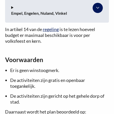
Empel, Engelen, Nuland, Vinkel
In artikel 14 van de
regeling
is te lezen hoeveel
budget er maximaal beschikbaar is voor per
volksfeest en kern.
Voorwaarden
Er is geen winstoogmerk.
De activiteiten zijn gratis en openbaar
toegankelijk.
De activiteiten zijn gericht op het gehele dorp of
stad.
Daarnaast wordt het plan beoordeeld op: