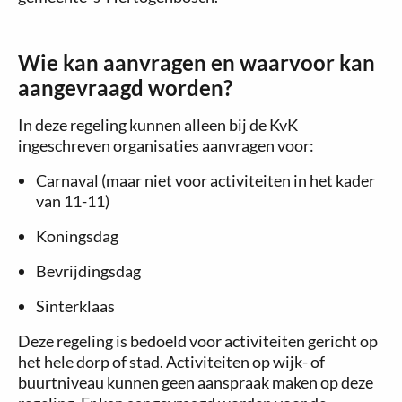
Wie kan aanvragen en waarvoor kan
aangevraagd worden?
In deze regeling kunnen alleen bij de KvK
ingeschreven organisaties aanvragen voor:
Carnaval (maar niet voor activiteiten in het kader
van 11-11)
Koningsdag
Bevrijdingsdag
Sinterklaas
Deze regeling is bedoeld voor activiteiten gericht op
het hele dorp of stad. Activiteiten op wijk- of
buurtniveau kunnen geen aanspraak maken op deze