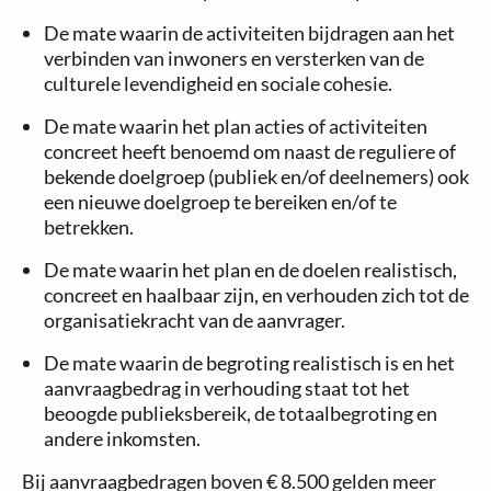
De mate waarin de activiteiten bijdragen aan het
verbinden van inwoners en versterken van de
culturele levendigheid en sociale cohesie.
De mate waarin het plan acties of activiteiten
concreet heeft benoemd om naast de reguliere of
bekende doelgroep (publiek en/of deelnemers) ook
een nieuwe doelgroep te bereiken en/of te
betrekken.
De mate waarin het plan en de doelen realistisch,
concreet en haalbaar zijn, en verhouden zich tot de
organisatiekracht van de aanvrager.
De mate waarin de begroting realistisch is en het
aanvraagbedrag in verhouding staat tot het
beoogde publieksbereik, de totaalbegroting en
andere inkomsten.
Bij aanvraagbedragen boven € 8.500 gelden meer