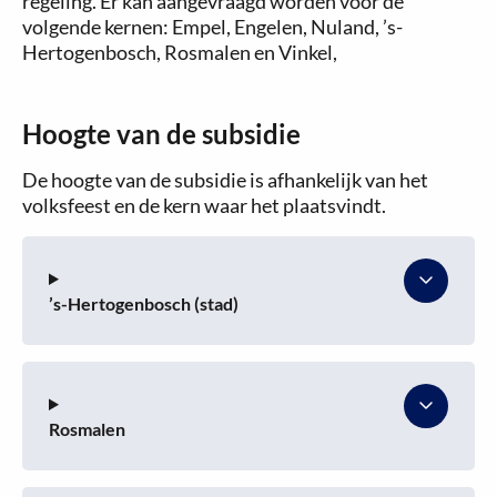
regeling. Er kan aangevraagd worden voor de
volgende kernen: Empel, Engelen, Nuland, ’s-
Hertogenbosch, Rosmalen en Vinkel,
Hoogte van de subsidie
De hoogte van de subsidie is afhankelijk van het
volksfeest en de kern waar het plaatsvindt.
’s-Hertogenbosch (stad)
Rosmalen