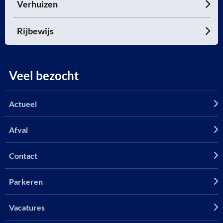
Verhuizen
Rijbewijs
Veel bezocht
Actueel
Afval
Contact
Parkeren
Vacatures