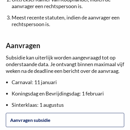
aanvrager een rechtspersoon is.
Meest recente statuten, indien de aanvrager een
rechtspersoon is.
Aanvragen
Subsidie kan uiterlijk worden aangevraagd tot op
onderstaande data. Je ontvangt binnen maximaal vijf
weken na de deadline een bericht over de aanvraag.
Carnaval: 11 januari
Koningsdag en Bevrijdingsdag: 1 februari
Sinterklaas: 1 augustus
Aanvragen subsidie