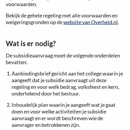
voorwaarden.
Bekijk de gehele regeling met alle voorwaarden en
weigeringsgronden op de
website van Overheid.nl
.
Wat is er nodig?
De subsidieaanvraag moet de volgende onderdelen
bevatten:
Aanbiedingsbrief gericht aan het college waarin je
aangeeft dat je subsidie aanvraagt uit deze
regeling en voor welk bedrag, volksfeest en kern,
ondertekend door het bestuur.
Inhoudelijk plan waarin je aangeeft wat je gaat
doen en voor welke activiteiten je subsidie
aanvraagt en er wordt beschreven wie de
aanvrager en betrokkenen zijn.