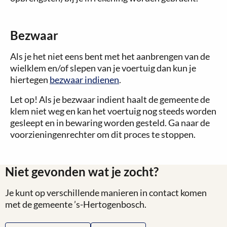
Bezwaar
Als je het niet eens bent met het aanbrengen van de
wielklem en/of slepen van je voertuig dan kun je
hiertegen
bezwaar indienen
.
Let op! Als je bezwaar indient haalt de gemeente de
klem niet weg en kan het voertuig nog steeds worden
gesleept en in bewaring worden gesteld. Ga naar de
voorzieningenrechter om dit proces te stoppen.
Niet gevonden wat je zocht?
Je kunt op verschillende manieren in contact komen
met de gemeente ’s-Hertogenbosch.