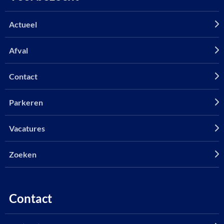
Actueel
Afval
Contact
Parkeren
Vacatures
Zoeken
Contact