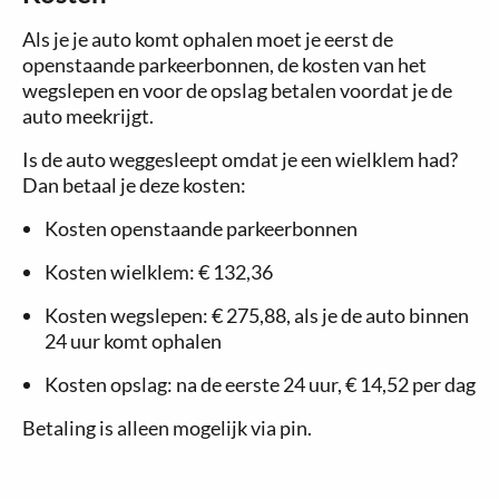
Als je je auto komt ophalen moet je eerst de
openstaande parkeerbonnen, de kosten van het
wegslepen en voor de opslag betalen voordat je de
auto meekrijgt.
Is de auto weggesleept omdat je een wielklem had?
Dan betaal je deze kosten:
Kosten openstaande parkeerbonnen
Kosten wielklem:
€ 132,36
Kosten wegslepen:
€ 275,88
, als je de auto binnen
24 uur komt ophalen
Kosten opslag: na de eerste 24 uur,
€ 14,52
per dag
Betaling is alleen mogelijk via pin.