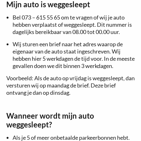
Mijn auto is weggesleept
Bel 073 – 615 55 65 om te vragen of wij je auto
hebben verplaatst of weggesleept. Dit nummer is
dagelijks bereikbaar van 08.00 tot 00.00 uur.
Wij sturen een brief naar het adres waarop de
eigenaar van de auto staat ingeschreven. Wij
hebben hier 5 werkdagen de tijd voor. In de meeste
gevallen doen we dit binnen 3 werkdagen.
Voorbeeld: Als de auto op vrijdag is weggesleept, dan
versturen wij op maandag de brief. Deze brief
ontvang je dan op dinsdag.
Wanneer wordt mijn auto
weggesleept?
Als je 5 of meer onbetaalde parkeerbonnen hebt.