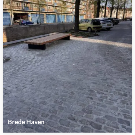
Brede Haven