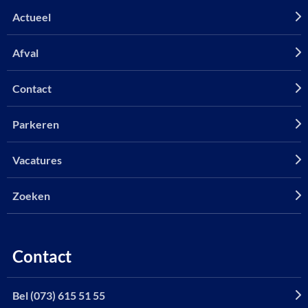
Actueel
Afval
Contact
Parkeren
Vacatures
Zoeken
Contact
Bel (073) 615 51 55