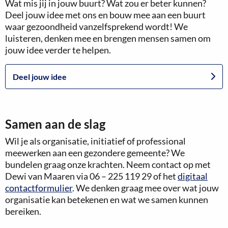
Wat mis jij in jouw buurt? Wat zou er beter kunnen?
Deel jouw idee met ons en bouw mee aan een buurt
waar gezoondheid vanzelfsprekend wordt! We
luisteren, denken mee en brengen mensen samen om
jouw idee verder te helpen.
Deel jouw idee
Samen aan de slag
Wil je als organisatie, initiatief of professional
meewerken aan een gezondere gemeente? We
bundelen graag onze krachten. Neem contact op met
Dewi van Maaren via 06 – 225 119 29 of het
digitaal
contactformulier
. We denken graag mee over wat jouw
organisatie kan betekenen en wat we samen kunnen
bereiken.