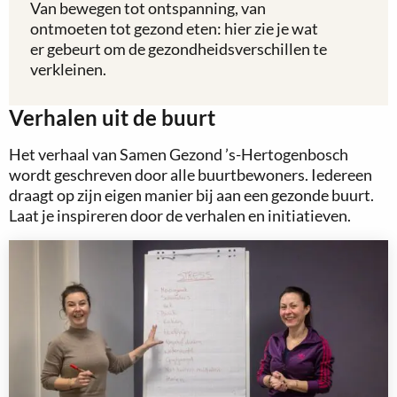
Projecten
Van bewegen tot ontspanning, van
ontmoeten tot gezond eten: hier zie je wat
er gebeurt om de gezondheidsverschillen te
verkleinen.
Verhalen uit de buurt
Het verhaal van Samen Gezond ’s-Hertogenbosch
wordt geschreven door alle buurtbewoners. Iedereen
draagt op zijn eigen manier bij aan een gezonde buurt.
Laat je inspireren door de verhalen en initiatieven.