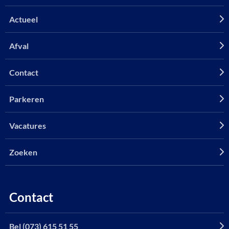
Actueel
Afval
Contact
Parkeren
Vacatures
Zoeken
Contact
Bel (073) 615 51 55