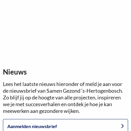
Nieuws
Lees het laatste nieuws hieronder of meld je aan voor
de nieuwsbrief van Samen Gezond ’s-Hertogenbosch.
Zo blijf jij op de hoogte van alle projecten, inspireren
we je met succesverhalen en ontdek je hoe je kan
meewerken aan gezondere wijken.
Aanmelden nieuwsbrief