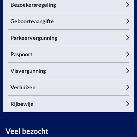
Bezoekersregeling
Geboorteaangifte
Parkeervergunning
Paspoort
Visvergunning
Verhuizen
Rijbewijs
Veel bezocht