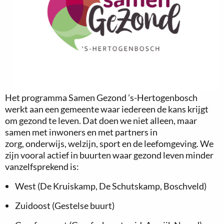
Het programma Samen Gezond ’s-Hertogenbosch
werkt aan een gemeente waar iedereen de kans krijgt
om gezond te leven. Dat doen we niet alleen, maar
samen met inwoners en met partners in
zorg, onderwijs, welzijn, sport en de leefomgeving. We
zijn vooral actief in buurten waar gezond leven minder
vanzelfsprekend is:
West (De Kruiskamp, De Schutskamp, Boschveld)
Zuidoost (Gestelse buurt)