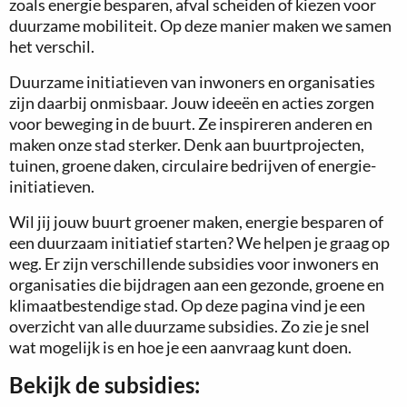
zoals energie besparen, afval scheiden of kiezen voor
duurzame mobiliteit. Op deze manier maken we samen
het verschil.
Duurzame initiatieven van inwoners en organisaties
zijn daarbij onmisbaar. Jouw ideeën en acties zorgen
voor beweging in de buurt. Ze inspireren anderen en
maken onze stad sterker. Denk aan buurtprojecten,
tuinen, groene daken, circulaire bedrijven of energie-
initiatieven.
Wil jij jouw buurt groener maken, energie besparen of
een duurzaam initiatief starten? We helpen je graag op
weg. Er zijn verschillende subsidies voor inwoners en
organisaties die bijdragen aan een gezonde, groene en
klimaatbestendige stad. Op deze pagina vind je een
overzicht van alle duurzame subsidies. Zo zie je snel
wat mogelijk is en hoe je een aanvraag kunt doen.
Bekijk de subsidies: