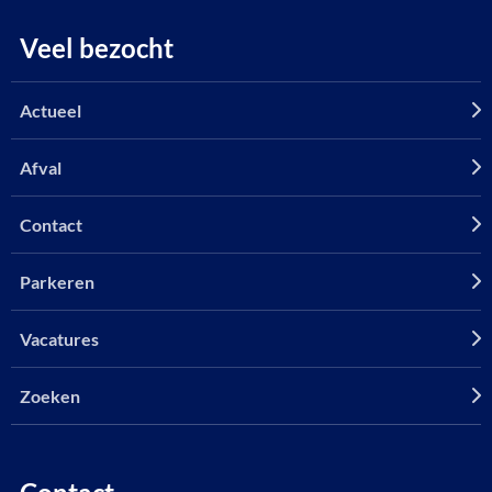
Veel bezocht
Actueel
Afval
Contact
Parkeren
Vacatures
Zoeken