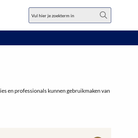
Zoek
aties en professionals kunnen gebruikmaken van